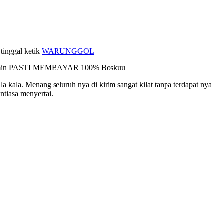
tinggal ketik
WARUNGGOL
 di jamin PASTI MEMBAYAR 100% Boskuu
 kala. Menang seluruh nya di kirim sangat kilat tanpa terdapat nya
ntiasa menyertai.