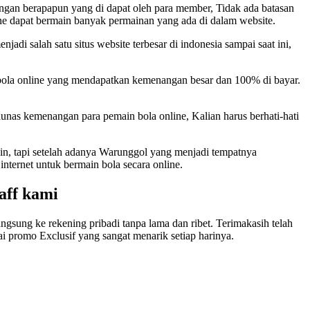
ngan berapapun yang di dapat oleh para member, Tidak ada batasan
ine dapat bermain banyak permainan yang ada di dalam website.
jadi salah satu situs website terbesar di indonesia sampai saat ini,
n bola online yang mendapatkan kemenangan besar dan 100% di bayar.
unas kemenangan para pemain bola online, Kalian harus berhati-hati
in, tapi setelah adanya Warunggol yang menjadi tempatnya
ternet untuk bermain bola secara online.
aff kami
ngsung ke rekening pribadi tanpa lama dan ribet. Terimakasih telah
ai promo Exclusif yang sangat menarik setiap harinya.