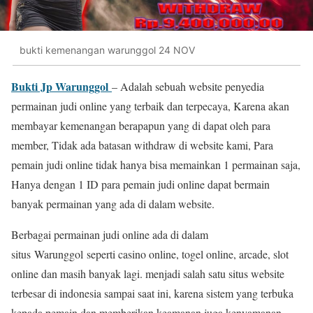
bukti kemenangan warunggol 24 NOV
Bukti Jp Warunggol
– Adalah sebuah website penyedia
permainan judi online yang terbaik dan terpecaya, Karena akan
membayar kemenangan berapapun yang di dapat oleh para
member, Tidak ada batasan withdraw di website kami, Para
pemain judi online tidak hanya bisa memainkan 1 permainan saja,
Hanya dengan 1 ID para pemain judi online dapat bermain
banyak permainan yang ada di dalam website.
Berbagai permainan judi online ada di dalam
situs Warunggol seperti casino online, togel online, arcade, slot
online dan masih banyak lagi. menjadi salah satu situs website
terbesar di indonesia sampai saat ini, karena sistem yang terbuka
kepada pemain dan memberikan keamanan juga kenyamanan