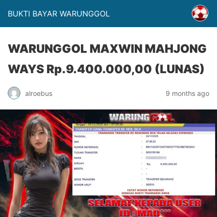
BUKTI BAYAR WARUNGGOL
WARUNGGOL MAXWIN MAHJONG
WAYS Rp.9.400.000,00 (LUNAS)
alroebus
9 months ago