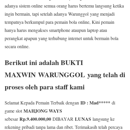
adanya sistem online semua orang harus bertemu langsung ketika
ingin bermain, tapi setelah adanya Warunggol yang menjadi
tempatnya berkumpul para pemain bola online, Kini pemain
hanya harus mengakses smartphone ataupun laptop atau
perangkat apapun yang terhubung internet untuk bermain bola
secara online.
Berikut ini adalah BUKTI
MAXWIN WARUNGGOL yang telah di
proses oleh para staff kami
ID : Mad*****
Selamat Kepada Pemain Terbaik dengan
di
MAHJONG WAYS
game slot
Rp.9.400.000,00
LUNAS
sebesar
DIBAYAR
langsung ke
rekening pribadi tanpa lama dan ribet. Terimakasih telah percaya