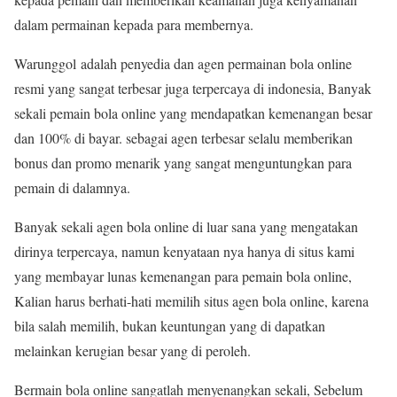
dalam permainan kepada para membernya.
Warunggol adalah penyedia dan agen permainan bola online
resmi yang sangat terbesar juga terpercaya di indonesia, Banyak
sekali pemain bola online yang mendapatkan kemenangan besar
dan 100% di bayar. sebagai agen terbesar selalu memberikan
bonus dan promo menarik yang sangat menguntungkan para
pemain di dalamnya.
Banyak sekali agen bola online di luar sana yang mengatakan
dirinya terpercaya, namun kenyataan nya hanya di situs kami
yang membayar lunas kemenangan para pemain bola online,
Kalian harus berhati-hati memilih situs agen bola online, karena
bila salah memilih, bukan keuntungan yang di dapatkan
melainkan kerugian besar yang di peroleh.
Bermain bola online sangatlah menyenangkan sekali, Sebelum