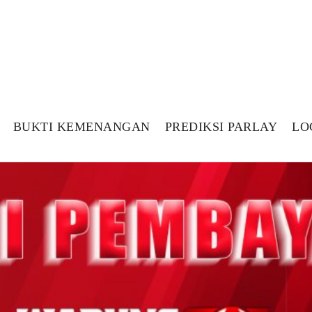
BUKTI KEMENANGAN
PREDIKSI PARLAY
LO