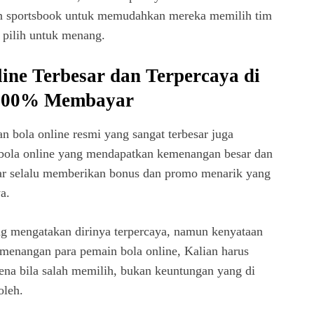
portsbook untuk memudahkan mereka memilih tim
 pilih untuk menang.
ne Terbesar dan Terpercaya di
 100% Membayar
 bola online resmi yang sangat terbesar juga
n bola online yang mendapatkan kemenangan besar dan
sar selalu memberikan bonus dan promo menarik yang
a.
ang mengatakan dirinya terpercaya, namun kenyataan
enangan para pemain bola online, Kalian harus
arena bila salah memilih, bukan keuntungan yang di
oleh.