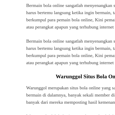
Bermain bola online sangatlah menyenangkan s
harus bertemu langsung ketika ingin bermain, 
berkumpul para pemain bola online, Kini pema
atau perangkat apapun yang terhubung internet 
Bermain bola online sangatlah menyenangkan s
harus bertemu langsung ketika ingin bermain, 
berkumpul para pemain bola online, Kini pema
atau perangkat apapun yang terhubung internet 
Warunggol Situs Bola On
Warunggol merupakan situs bola online yang 
bermain di dalamnya, banyak sekali member di
banyak dari mereka memposting hasil kemenang