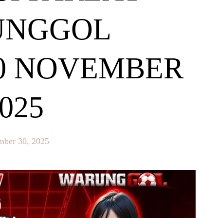
UNGGOL
0 NOVEMBER
025
ber 30, 2025