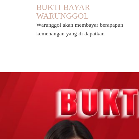
Skip
BUKTI BAYAR
to
WARUNGGOL
content
Warunggol akan membayar berapapun
kemenangan yang di dapatkan