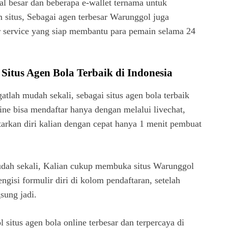
l besar dan beberapa e-wallet ternama untuk
 situs, Sebagai agen terbesar Warunggol juga
r service yang siap membantu para pemain selama 24
itus Agen Bola Terbaik di Indonesia
tlah mudah sekali, sebagai situs agen bola terbaik
e bisa mendaftar hanya dengan melalui livechat,
rkan diri kalian dengan cepat hanya 1 menit pembuat
mudah sekali, Kalian cukup membuka situs Warunggol
engisi formulir diri di kolom pendaftaran, setelah
sung jadi.
situs agen bola online terbesar dan terpercaya di