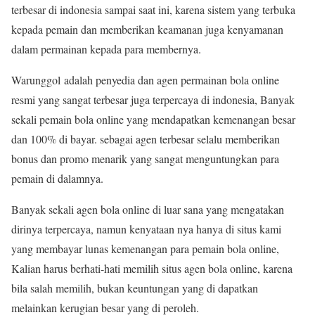
terbesar di indonesia sampai saat ini, karena sistem yang terbuka
kepada pemain dan memberikan keamanan juga kenyamanan
dalam permainan kepada para membernya.
Warunggol adalah penyedia dan agen permainan bola online
resmi yang sangat terbesar juga terpercaya di indonesia, Banyak
sekali pemain bola online yang mendapatkan kemenangan besar
dan 100% di bayar. sebagai agen terbesar selalu memberikan
bonus dan promo menarik yang sangat menguntungkan para
pemain di dalamnya.
Banyak sekali agen bola online di luar sana yang mengatakan
dirinya terpercaya, namun kenyataan nya hanya di situs kami
yang membayar lunas kemenangan para pemain bola online,
Kalian harus berhati-hati memilih situs agen bola online, karena
bila salah memilih, bukan keuntungan yang di dapatkan
melainkan kerugian besar yang di peroleh.