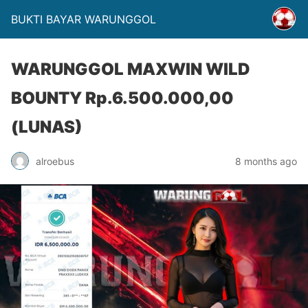
BUKTI BAYAR WARUNGGOL
WARUNGGOL MAXWIN WILD
BOUNTY Rp.6.500.000,00
(LUNAS)
alroebus
8 months ago