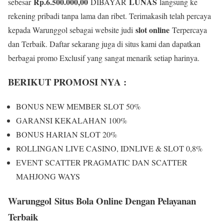
Rp.6.500.000,00
LUNAS
sebesar
DIBAYAR
langsung ke
rekening pribadi tanpa lama dan ribet. Terimakasih telah percaya
slot online
kepada Warunggol sebagai website judi
Terpercaya
dan Terbaik. Daftar sekarang juga di situs kami dan dapatkan
berbagai promo Exclusif yang sangat menarik setiap harinya.
BERIKUT PROMOSI NYA :
BONUS NEW MEMBER SLOT 50%
GARANSI KEKALAHAN 100%
BONUS HARIAN SLOT 20%
ROLLINGAN LIVE CASINO, IDNLIVE & SLOT 0,8%
EVENT SCATTER PRAGMATIC DAN SCATTER
MAHJONG WAYS
Warunggol Situs Bola Online Dengan Pelayanan
Terbaik