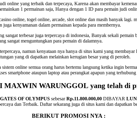
udi online yang terbaik dan terpecaya, Karena akan membayar kemena
 memainkan 1 permainan saja, Hanya dengan 1 ID para pemain judi onl
sino online, togel online, arcade, slot online dan masih banyak lagi. men
an juga kenyamanan dalam permainan kepada para membernya.
g sangat terbesar juga terpercaya di indonesia, Banyak sekali pemai
yang sangat menguntungkan para pemain di dalamnya.
 terpercaya, namun kenyataan nya hanya di situs kami yang membayar l
ntungan yang di dapatkan melainkan kerugian besar yang di peroleh.
sistem online semua orang harus bertemu langsung ketika ingin berma
es smartphone ataupun laptop atau perangkat apapun yang terhubung in
TI MAXWIN WARUNGGOL yang telah di pros
GATES OF OLYMPUS
sebesar
Rp.11.800.000,00
DIBAYAR
LUN
ercaya dan Terbaik. Daftar sekarang juga di situs kami dan dapatkan b
BERIKUT PROMOSI NYA :