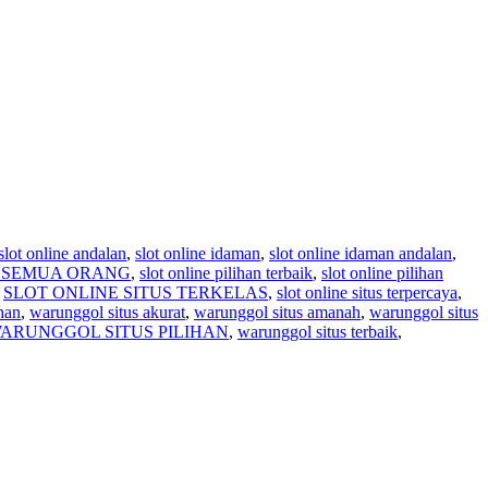
slot online andalan
,
slot online idaman
,
slot online idaman andalan
,
N SEMUA ORANG
,
slot online pilihan terbaik
,
slot online pilihan
,
SLOT ONLINE SITUS TERKELAS
,
slot online situs terpercaya
,
han
,
warunggol situs akurat
,
warunggol situs amanah
,
warunggol situs
ARUNGGOL SITUS PILIHAN
,
warunggol situs terbaik
,