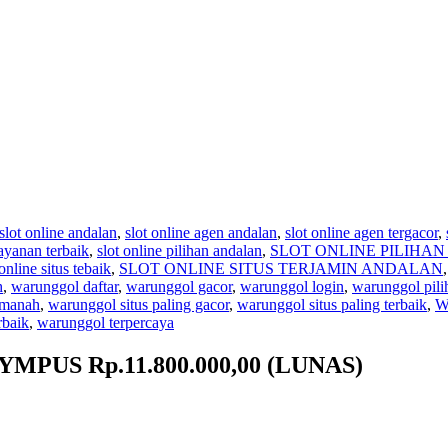
 slot online andalan
,
slot online agen andalan
,
slot online agen tergacor
,
layanan terbaik
,
slot online pilihan andalan
,
SLOT ONLINE PILIHA
 online situs tebaik
,
SLOT ONLINE SITUS TERJAMIN ANDALAN
h
,
warunggol daftar
,
warunggol gacor
,
warunggol login
,
warunggol pili
amanah
,
warunggol situs paling gacor
,
warunggol situs paling terbaik
,
W
rbaik
,
warunggol terpercaya
US Rp.11.800.000,00 (LUNAS)