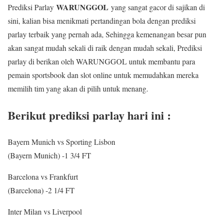
WARUNGGOL
Prediksi Parlay
yang sangat gacor di sajikan di
sini, kalian bisa menikmati pertandingan bola dengan prediksi
parlay terbaik yang pernah ada, Sehingga kemenangan besar pun
akan sangat mudah sekali di raik dengan mudah sekali, Prediksi
parlay di berikan oleh WARUNGGOL untuk membantu para
pemain sportsbook dan slot online untuk memudahkan mereka
memilih tim yang akan di pilih untuk menang.
Berikut prediksi parlay hari ini :
Bayern Munich vs Sporting Lisbon
(Bayern Munich) -1 3/4 FT
Barcelona vs Frankfurt
(Barcelona) -2 1/4 FT
Inter Milan vs Liverpool