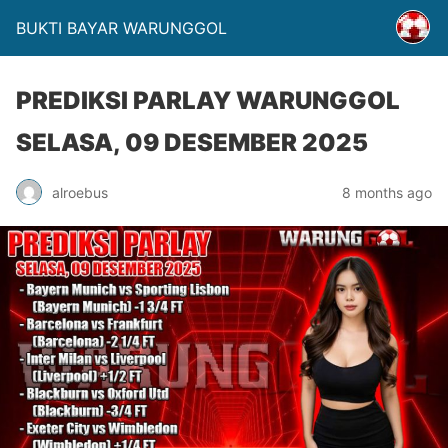
BUKTI BAYAR WARUNGGOL
PREDIKSI PARLAY WARUNGGOL
SELASA, 09 DESEMBER 2025
alroebus
8 months ago