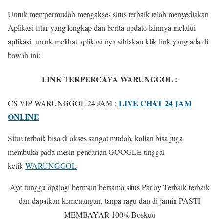
Untuk mempermudah mengakses situs terbaik telah menyediakan
Aplikasi fitur yang lengkap dan berita update lainnya melalui
aplikasi. untuk melihat aplikasi nya sihlakan klik link yang ada di
bawah ini:
LINK TERPERCAYA WARUNGGOL :
LIVE CHAT 24 JAM
CS VIP WARUNGGOL 24 JAM :
ONLINE
Situs terbaik bisa di akses sangat mudah, kalian bisa juga
membuka pada mesin pencarian GOOGLE tinggal
ketik
WARUNGGOL
Ayo tunggu apalagi bermain bersama situs Parlay Terbaik terbaik
dan dapatkan kemenangan, tanpa ragu dan di jamin PASTI
MEMBAYAR 100% Boskuu