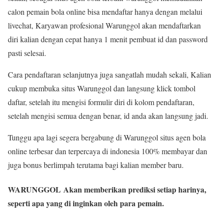
calon pemain bola online bisa mendaftar hanya dengan melalui
livechat, Karyawan profesional Warunggol akan mendaftarkan
diri kalian dengan cepat hanya 1 menit pembuat id dan password
pasti selesai.
Cara pendaftaran selanjutnya juga sangatlah mudah sekali, Kalian
cukup membuka situs Warunggol dan langsung klick tombol
daftar, setelah itu mengisi formulir diri di kolom pendaftaran,
setelah mengisi semua dengan benar, id anda akan langsung jadi.
Tunggu apa lagi segera bergabung di Warunggol situs agen bola
online terbesar dan terpercaya di indonesia 100% membayar dan
juga bonus berlimpah terutama bagi kalian member baru.
WARUNGGOL Akan memberikan prediksi setiap harinya,
seperti apa yang di inginkan oleh para pemain.