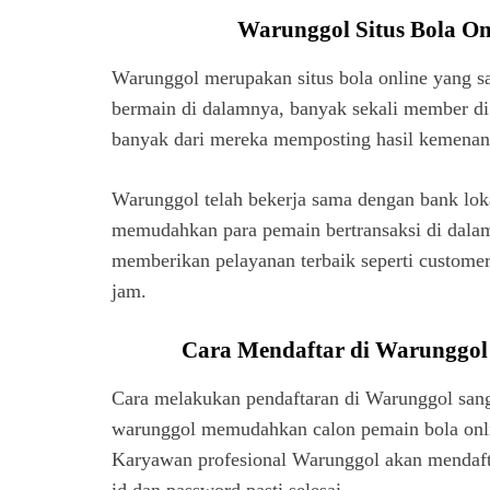
Warunggol Situs Bola On
Warunggol merupakan situs bola online yang 
bermain di dalamnya, banyak sekali member di
banyak dari mereka memposting hasil kemenang
Warunggol telah bekerja sama dengan bank loka
memudahkan para pemain bertransaksi di dalam
memberikan pelayanan terbaik seperti custome
jam.
Cara Mendaftar di Warunggol S
Cara melakukan pendaftaran di Warunggol sanga
warunggol memudahkan calon pemain bola onlin
Karyawan profesional Warunggol akan mendafta
id dan password pasti selesai.