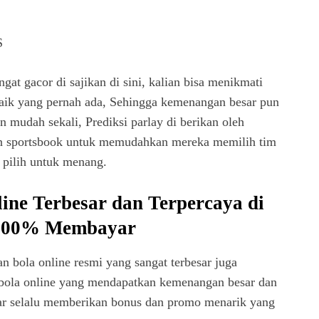
at gacor di sajikan di sini, kalian bisa menikmati
rbaik yang pernah ada, Sehingga kemenangan besar pun
n mudah sekali, Prediksi parlay di berikan oleh
portsbook untuk memudahkan mereka memilih tim
 pilih untuk menang.
ne Terbesar dan Terpercaya di
 100% Membayar
 bola online resmi yang sangat terbesar juga
n bola online yang mendapatkan kemenangan besar dan
sar selalu memberikan bonus dan promo menarik yang