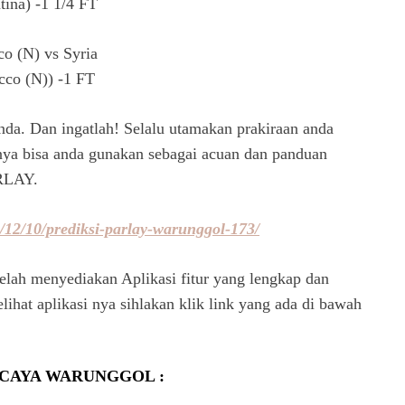
tina) -1 1/4 FT
o (N) vs Syria
co (N)) -1 FT
anda. Dan ingatlah! Selalu utamakan prakiraan anda
anya bisa anda gunakan sebagai acuan dan panduan
ARLAY.
5/12/10/prediksi-parlay-warunggol-173/
lah menyediakan Aplikasi fitur yang lengkap dan
elihat aplikasi nya sihlakan klik link yang ada di bawah
CAYA WARUNGGOL :