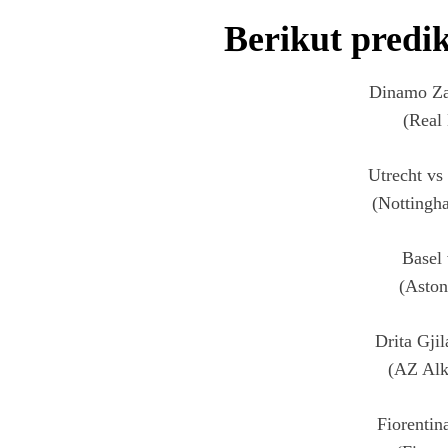
Berikut prediks
Dinamo Za
(Real 
Utrecht vs
(Nottingh
Basel 
(Aston
Drita Gji
(AZ Alk
Fiorenti