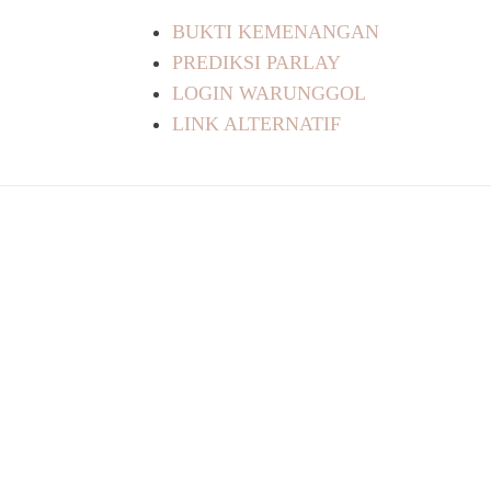
BUKTI KEMENANGAN
PREDIKSI PARLAY
LOGIN WARUNGGOL
LINK ALTERNATIF