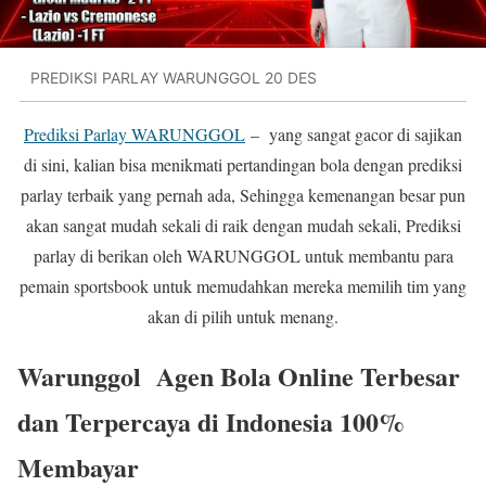
PREDIKSI PARLAY WARUNGGOL 20 DES
Prediksi Parlay WARUNGGOL
– yang sangat gacor di sajikan
di sini, kalian bisa menikmati pertandingan bola dengan prediksi
parlay terbaik yang pernah ada, Sehingga kemenangan besar pun
akan sangat mudah sekali di raik dengan mudah sekali, Prediksi
parlay di berikan oleh WARUNGGOL untuk membantu para
pemain sportsbook untuk memudahkan mereka memilih tim yang
akan di pilih untuk menang.
Warunggol Agen Bola Online Terbesar
dan Terpercaya di Indonesia 100%
Membayar