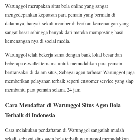
Warunggol merupakan situs bola online yang sangat
mengedepankan kepuasan para pemain yang bermain di
dalamnya, banyak sekali member di berikan kemenangan yang
sangat besar sehingga banyak dari mereka memposting hasil
kemenangan nya di social media.
Warunggol telah bekerja sama dengan bank lokal besar dan
beberapa e-wallet ternama untuk memudahkan para pemain
bertransaksi di dalam situs, Sebagai agen terbesar Warunggol juga
memberikan pelayanan terbaik seperti customer service yang siap
membantu para pemain selama 24 jam.
Cara Mendaftar di Warunggol Situs Agen Bola
Terbaik di Indonesia
Cara melakukan pendaftaran di Warunggol sangatlah mudah
sekali, sebagai situs agen bola terbaik warunggol memudahkan