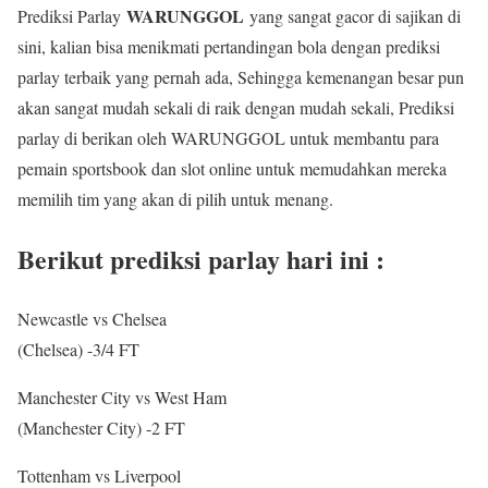
WARUNGGOL
Prediksi Parlay
yang sangat gacor di sajikan di
sini, kalian bisa menikmati pertandingan bola dengan prediksi
parlay terbaik yang pernah ada, Sehingga kemenangan besar pun
akan sangat mudah sekali di raik dengan mudah sekali, Prediksi
parlay di berikan oleh WARUNGGOL untuk membantu para
pemain sportsbook dan slot online untuk memudahkan mereka
memilih tim yang akan di pilih untuk menang.
Berikut prediksi parlay hari ini :
Newcastle vs Chelsea
(Chelsea) -3/4 FT
Manchester City vs West Ham
(Manchester City) -2 FT
Tottenham vs Liverpool