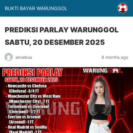
BUKTI BAYAR WARUNGGOL
PREDIKSI PARLAY WARUNGGOL
SABTU, 20 DESEMBER 2025
alroebus
8 months ago