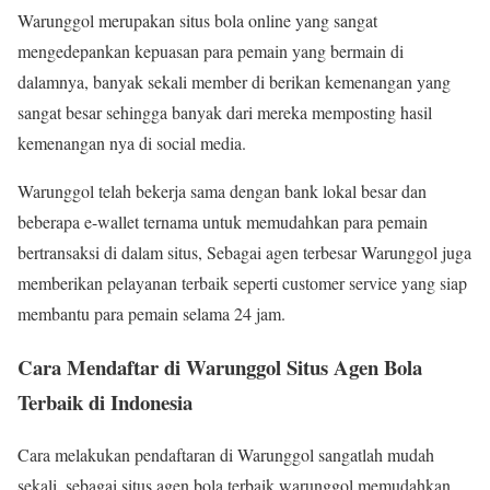
Warunggol merupakan situs bola online yang sangat
mengedepankan kepuasan para pemain yang bermain di
dalamnya, banyak sekali member di berikan kemenangan yang
sangat besar sehingga banyak dari mereka memposting hasil
kemenangan nya di social media.
Warunggol telah bekerja sama dengan bank lokal besar dan
beberapa e-wallet ternama untuk memudahkan para pemain
bertransaksi di dalam situs, Sebagai agen terbesar Warunggol juga
memberikan pelayanan terbaik seperti customer service yang siap
membantu para pemain selama 24 jam.
Cara Mendaftar di Warunggol Situs Agen Bola
Terbaik di Indonesia
Cara melakukan pendaftaran di Warunggol sangatlah mudah
sekali, sebagai situs agen bola terbaik warunggol memudahkan