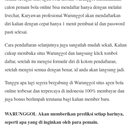
calon pemain bola online bisa mendaftar hanya dengan melalui
livechat, Karyawan profesional Warunggol akan mendaftarkan
diri kalian dengan cepat hanya 1 menit pembuat id dan password
pasti selesai.
Cara pendaftaran selanjutnya juga sangatlah mudah sekali, Kalian
cukup membuka situs Warunggol dan langsung klick tombol
daftar, setelah itu mengisi formulir diri di kolom pendaftaran,
setelah mengisi semua dengan benar, id anda akan langsung jadi.
Tunggu apa lagi segera bergabung di Warunggol situs agen bola
online terbesar dan terpercaya di indonesia 100% membayar dan
juga bonus berlimpah terutama bagi kalian member baru.
WARUNGGOL Akan memberikan prediksi setiap harinya,
seperti apa yang di inginkan oleh para pemain.