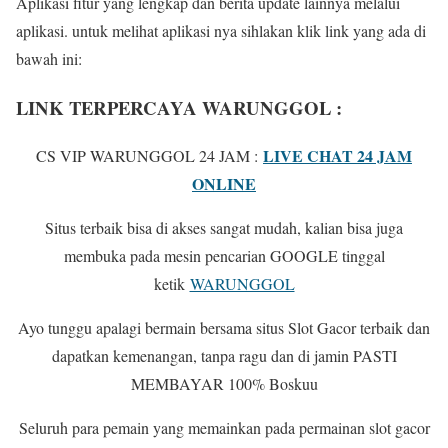
Aplikasi fitur yang lengkap dan berita update lainnya melalui
aplikasi. untuk melihat aplikasi nya sihlakan klik link yang ada di
bawah ini:
LINK TERPERCAYA WARUNGGOL :
LIVE CHAT 24 JAM
CS VIP WARUNGGOL 24 JAM :
ONLINE
Situs terbaik bisa di akses sangat mudah, kalian bisa juga
membuka pada mesin pencarian GOOGLE tinggal
ketik
WARUNGGOL
Ayo tunggu apalagi bermain bersama situs Slot Gacor terbaik dan
dapatkan kemenangan, tanpa ragu dan di jamin PASTI
MEMBAYAR 100% Boskuu
Seluruh para pemain yang memainkan pada permainan slot gacor