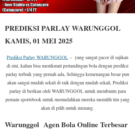
PREDIKSI PARLAY WARUNGGOL
KAMIS, 01 MEI 2025
Prediksi Parlay WARUNGGOL
– yang sangat gacor di sajikan
di sini, kalian bisa menikmati pertandingan bola dengan prediksi
parlay terbaik yang pernah ada, Sehingga kemenangan besar pun
akan sangat mudah sekali di raik dengan mudah sekali, Prediksi
parlay di berikan oleh WARUNGGOL untuk membantu para
pemain sportsbook untuk memudahkan mereka memilih tim yang
akan di pilih untuk menang.
Warunggol Agen Bola Online Terbesar