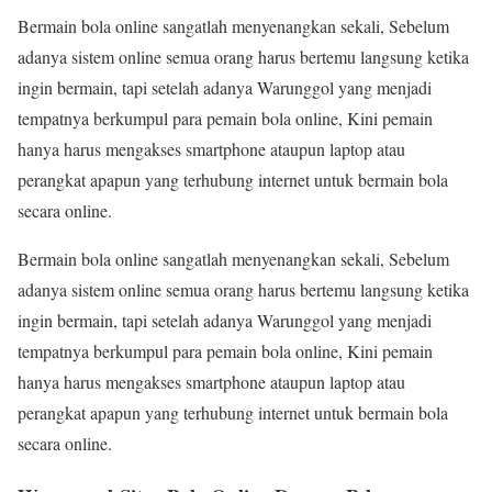
Bermain bola online sangatlah menyenangkan sekali, Sebelum
adanya sistem online semua orang harus bertemu langsung ketika
ingin bermain, tapi setelah adanya Warunggol yang menjadi
tempatnya berkumpul para pemain bola online, Kini pemain
hanya harus mengakses smartphone ataupun laptop atau
perangkat apapun yang terhubung internet untuk bermain bola
secara online.
Bermain bola online sangatlah menyenangkan sekali, Sebelum
adanya sistem online semua orang harus bertemu langsung ketika
ingin bermain, tapi setelah adanya Warunggol yang menjadi
tempatnya berkumpul para pemain bola online, Kini pemain
hanya harus mengakses smartphone ataupun laptop atau
perangkat apapun yang terhubung internet untuk bermain bola
secara online.