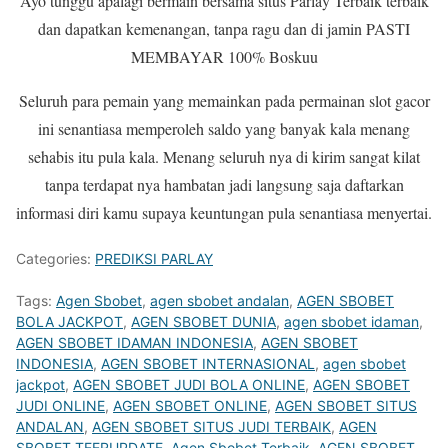
Ayo tunggu apalagi bermain bersama situs Parlay Terbaik terbaik
dan dapatkan kemenangan, tanpa ragu dan di jamin PASTI
MEMBAYAR 100% Boskuu
Seluruh para pemain yang memainkan pada permainan slot gacor
ini senantiasa memperoleh saldo yang banyak kala menang
sehabis itu pula kala. Menang seluruh nya di kirim sangat kilat
tanpa terdapat nya hambatan jadi langsung saja daftarkan
informasi diri kamu supaya keuntungan pula senantiasa menyertai.
Categories:
PREDIKSI PARLAY
Tags:
Agen Sbobet
,
agen sbobet andalan
,
AGEN SBOBET
BOLA JACKPOT
,
AGEN SBOBET DUNIA
,
agen sbobet idaman
,
AGEN SBOBET IDAMAN INDONESIA
,
AGEN SBOBET
INDONESIA
,
AGEN SBOBET INTERNASIONAL
,
agen sbobet
jackpot
,
AGEN SBOBET JUDI BOLA ONLINE
,
AGEN SBOBET
JUDI ONLINE
,
AGEN SBOBET ONLINE
,
AGEN SBOBET SITUS
ANDALAN
,
AGEN SBOBET SITUS JUDI TERBAIK
,
AGEN
SBOBET TEERUPDATE
,
Agen Sbobet Terbaik
,
AGEN SBOBET