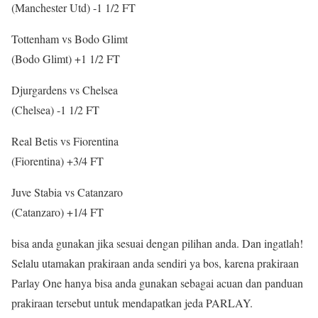
(Manchester Utd) -1 1/2 FT
Tottenham vs Bodo Glimt
(Bodo Glimt) +1 1/2 FT
Djurgardens vs Chelsea
(Chelsea) -1 1/2 FT
Real Betis vs Fiorentina
(Fiorentina) +3/4 FT
Juve Stabia vs Catanzaro
(Catanzaro) +1/4 FT
bisa anda gunakan jika sesuai dengan pilihan anda. Dan ingatlah!
Selalu utamakan prakiraan anda sendiri ya bos, karena prakiraan
Parlay One hanya bisa anda gunakan sebagai acuan dan panduan
prakiraan tersebut untuk mendapatkan jeda PARLAY.