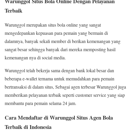
Warunggol Situs Bola Online Dengan Pelayanan
Terbaik
Warunggol merupakan situs bola online yang sangat
mengedepankan kepuasan para pemain yang bermain di
dalamnya, banyak sekali member di berikan kemenangan yang
sangat besar sehingga banyak dari mereka memposting hasil
kemenangan nya di social media.
Warunggol telah bekerja sama dengan bank lokal besar dan
beberapa e-wallet ternama untuk memudahkan para pemain
bertransaksi di dalam situs, Sebagai agen terbesar Warunggol juga
memberikan pelayanan terbaik seperti customer service yang siap
membantu para pemain selama 24 jam.
Cara Mendaftar di Warunggol Situs Agen Bola
Terbaik di Indonesia