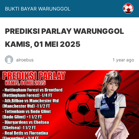
BUKTI BAYAR WARUNGGOL
PREDIKSI PARLAY WARUNGGOL
KAMIS, 01 MEI 2025
alroebus
1 year ago