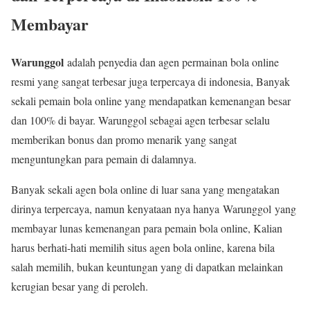
Membayar
Warunggol
adalah penyedia dan agen permainan bola online
resmi yang sangat terbesar juga terpercaya di indonesia, Banyak
sekali pemain bola online yang mendapatkan kemenangan besar
dan 100% di bayar. Warunggol sebagai agen terbesar selalu
memberikan bonus dan promo menarik yang sangat
menguntungkan para pemain di dalamnya.
Banyak sekali agen bola online di luar sana yang mengatakan
dirinya terpercaya, namun kenyataan nya hanya Warunggol yang
membayar lunas kemenangan para pemain bola online, Kalian
harus berhati-hati memilih situs agen bola online, karena bila
salah memilih, bukan keuntungan yang di dapatkan melainkan
kerugian besar yang di peroleh.