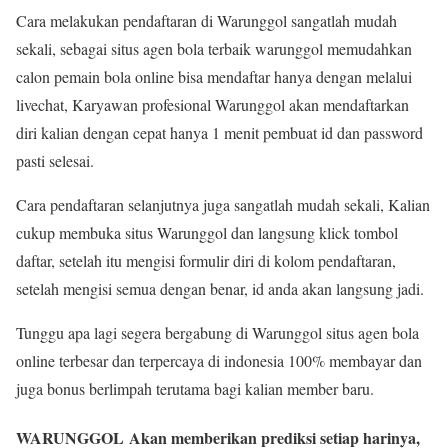
Cara melakukan pendaftaran di Warunggol sangatlah mudah
sekali, sebagai situs agen bola terbaik warunggol memudahkan
calon pemain bola online bisa mendaftar hanya dengan melalui
livechat, Karyawan profesional Warunggol akan mendaftarkan
diri kalian dengan cepat hanya 1 menit pembuat id dan password
pasti selesai.
Cara pendaftaran selanjutnya juga sangatlah mudah sekali, Kalian
cukup membuka situs Warunggol dan langsung klick tombol
daftar, setelah itu mengisi formulir diri di kolom pendaftaran,
setelah mengisi semua dengan benar, id anda akan langsung jadi.
Tunggu apa lagi segera bergabung di Warunggol situs agen bola
online terbesar dan terpercaya di indonesia 100% membayar dan
juga bonus berlimpah terutama bagi kalian member baru.
WARUNGGOL Akan memberikan prediksi setiap harinya,