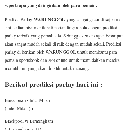
seperti apa yang di inginkan oleh para pemain.
WARUNGGOL
Prediksi Parlay
yang sangat gacor di sajikan di
sini, kalian bisa menikmati pertandingan bola dengan prediksi
parlay terbaik yang pernah ada, Sehingga kemenangan besar pun
akan sangat mudah sekali di raik dengan mudah sekali, Prediksi
parlay di berikan oleh WARUNGGOL untuk membantu para
pemain sportsbook dan slot online untuk memudahkan mereka
memilih tim yang akan di pilih untuk menang.
Berikut prediksi parlay hari ini :
Barcelona vs Inter Milan
( Inter Milan ) +1
Blackpool vs Birmingham
( Birmingham ) -1/2