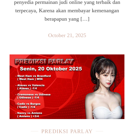
penyedia permainan judi online yang terbaik dan
terpecaya, Karena akan membayar kemenangan
berapapun yang […]
October 21, 2025
PREDIKSI PARLAY