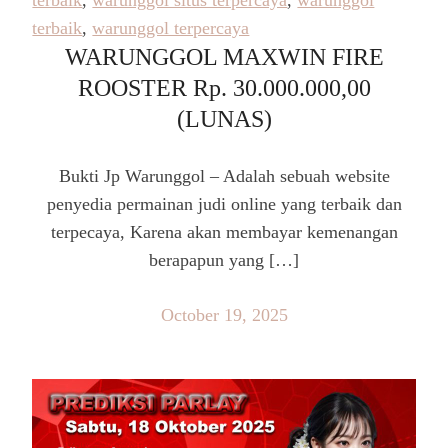
terbaik
,
warunggol situs terpercaya
,
warunggol
terbaik
,
warunggol terpercaya
WARUNGGOL MAXWIN FIRE
ROOSTER Rp. 30.000.000,00
(LUNAS)
Bukti Jp Warunggol – Adalah sebuah website
penyedia permainan judi online yang terbaik dan
terpecaya, Karena akan membayar kemenangan
berapapun yang […]
October 19, 2025