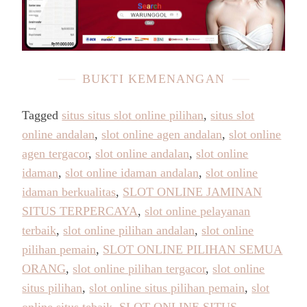
BUKTI KEMENANGAN
Tagged
situs situs slot online pilihan
,
situs slot
online andalan
,
slot online agen andalan
,
slot online
agen tergacor
,
slot online andalan
,
slot online
idaman
,
slot online idaman andalan
,
slot online
idaman berkualitas
,
SLOT ONLINE JAMINAN
SITUS TERPERCAYA
,
slot online pelayanan
terbaik
,
slot online pilihan andalan
,
slot online
pilihan pemain
,
SLOT ONLINE PILIHAN SEMUA
ORANG
,
slot online pilihan tergacor
,
slot online
situs pilihan
,
slot online situs pilihan pemain
,
slot