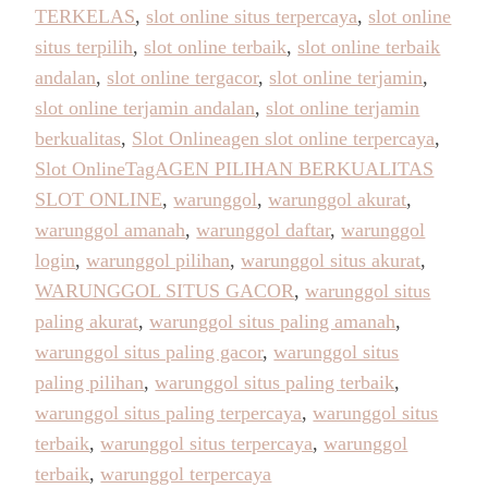
TERKELAS
,
slot online situs terpercaya
,
slot online
situs terpilih
,
slot online terbaik
,
slot online terbaik
andalan
,
slot online tergacor
,
slot online terjamin
,
slot online terjamin andalan
,
slot online terjamin
berkualitas
,
Slot Onlineagen slot online terpercaya
,
Slot OnlineTagAGEN PILIHAN BERKUALITAS
SLOT ONLINE
,
warunggol
,
warunggol akurat
,
warunggol amanah
,
warunggol daftar
,
warunggol
login
,
warunggol pilihan
,
warunggol situs akurat
,
WARUNGGOL SITUS GACOR
,
warunggol situs
paling akurat
,
warunggol situs paling amanah
,
warunggol situs paling gacor
,
warunggol situs
paling pilihan
,
warunggol situs paling terbaik
,
warunggol situs paling terpercaya
,
warunggol situs
terbaik
,
warunggol situs terpercaya
,
warunggol
terbaik
,
warunggol terpercaya