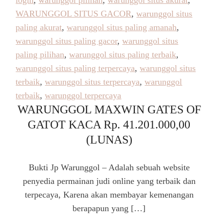
login
,
warunggol pilihan
,
warunggol situs akurat
,
WARUNGGOL SITUS GACOR
,
warunggol situs
paling akurat
,
warunggol situs paling amanah
,
warunggol situs paling gacor
,
warunggol situs
paling pilihan
,
warunggol situs paling terbaik
,
warunggol situs paling terpercaya
,
warunggol situs
terbaik
,
warunggol situs terpercaya
,
warunggol
terbaik
,
warunggol terpercaya
WARUNGGOL MAXWIN GATES OF
GATOT KACA Rp. 41.201.000,00
(LUNAS)
Bukti Jp Warunggol – Adalah sebuah website
penyedia permainan judi online yang terbaik dan
terpecaya, Karena akan membayar kemenangan
berapapun yang […]