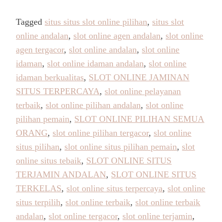
Tagged
situs situs slot online pilihan
,
situs slot
online andalan
,
slot online agen andalan
,
slot online
agen tergacor
,
slot online andalan
,
slot online
idaman
,
slot online idaman andalan
,
slot online
idaman berkualitas
,
SLOT ONLINE JAMINAN
SITUS TERPERCAYA
,
slot online pelayanan
terbaik
,
slot online pilihan andalan
,
slot online
pilihan pemain
,
SLOT ONLINE PILIHAN SEMUA
ORANG
,
slot online pilihan tergacor
,
slot online
situs pilihan
,
slot online situs pilihan pemain
,
slot
online situs tebaik
,
SLOT ONLINE SITUS
TERJAMIN ANDALAN
,
SLOT ONLINE SITUS
TERKELAS
,
slot online situs terpercaya
,
slot online
situs terpilih
,
slot online terbaik
,
slot online terbaik
andalan
,
slot online tergacor
,
slot online terjamin
,