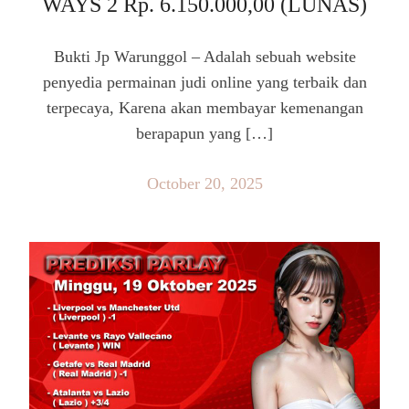
WAYS 2 Rp. 6.150.000,00 (LUNAS)
Bukti Jp Warunggol – Adalah sebuah website
penyedia permainan judi online yang terbaik dan
terpecaya, Karena akan membayar kemenangan
berapapun yang […]
October 20, 2025