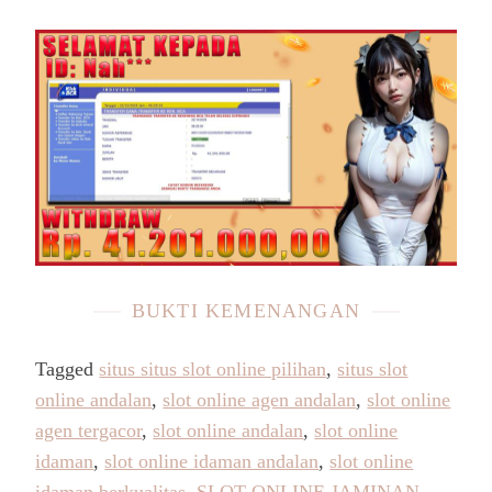
BUKTI KEMENANGAN
Tagged
situs situs slot online pilihan
,
situs slot
online andalan
,
slot online agen andalan
,
slot online
agen tergacor
,
slot online andalan
,
slot online
idaman
,
slot online idaman andalan
,
slot online