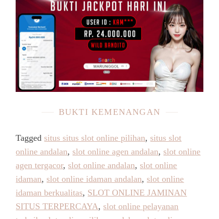
BUKTI KEMENANGAN
Tagged
situs situs slot online pilihan
,
situs slot
online andalan
,
slot online agen andalan
,
slot online
agen tergacor
,
slot online andalan
,
slot online
idaman
,
slot online idaman andalan
,
slot online
idaman berkualitas
,
SLOT ONLINE JAMINAN
SITUS TERPERCAYA
,
slot online pelayanan