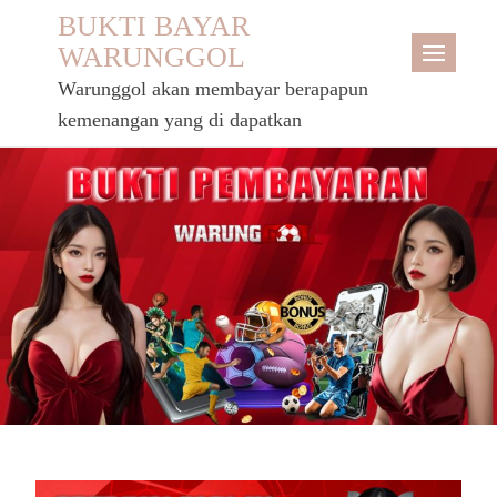
Skip
BUKTI BAYAR
to
WARUNGGOL
content
Warunggol akan membayar berapapun
kemenangan yang di dapatkan