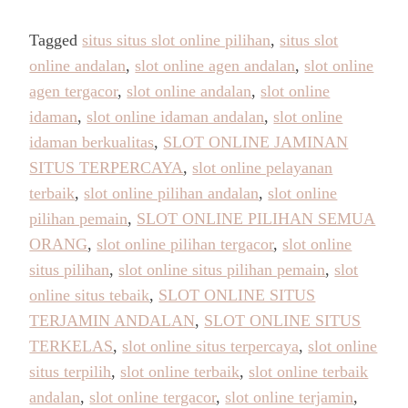
Tagged
situs situs slot online pilihan
,
situs slot
online andalan
,
slot online agen andalan
,
slot online
agen tergacor
,
slot online andalan
,
slot online
idaman
,
slot online idaman andalan
,
slot online
idaman berkualitas
,
SLOT ONLINE JAMINAN
SITUS TERPERCAYA
,
slot online pelayanan
terbaik
,
slot online pilihan andalan
,
slot online
pilihan pemain
,
SLOT ONLINE PILIHAN SEMUA
ORANG
,
slot online pilihan tergacor
,
slot online
situs pilihan
,
slot online situs pilihan pemain
,
slot
online situs tebaik
,
SLOT ONLINE SITUS
TERJAMIN ANDALAN
,
SLOT ONLINE SITUS
TERKELAS
,
slot online situs terpercaya
,
slot online
situs terpilih
,
slot online terbaik
,
slot online terbaik
andalan
,
slot online tergacor
,
slot online terjamin
,