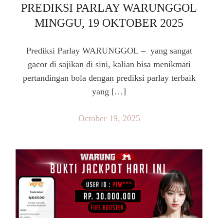
PREDIKSI PARLAY WARUNGGOL
MINGGU, 19 OKTOBER 2025
Prediksi Parlay WARUNGGOL – yang sangat
gacor di sajikan di sini, kalian bisa menikmati
pertandingan bola dengan prediksi parlay terbaik
yang […]
October 19, 2025