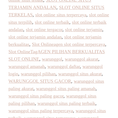
online situs tebaik
,
SLOT ONLINE SITUS
TERJAMIN ANDALAN
,
SLOT ONLINE SITUS
TERKELAS
,
slot online situs terpercaya
,
slot online
situs terpilih
,
slot online terbaik
,
slot online terbaik
andalan
,
slot online tergacor
,
slot online terjamin
,
slot online terjamin andalan
,
slot online terjamin
berkualitas
,
Slot Onlineagen slot online terpercaya
,
Slot OnlineTagAGEN PILIHAN BERKUALITAS
SLOT ONLINE
,
warunggol
,
warunggol akurat
,
warunggol amanah
,
warunggol daftar
,
warunggol
login
,
warunggol pilihan
,
warunggol situs akurat
,
WARUNGGOL SITUS GACOR
,
warunggol situs
paling akurat
,
warunggol situs paling amanah
,
warunggol situs paling gacor
,
warunggol situs
paling pilihan
,
warunggol situs paling terbaik
,
warunggol situs paling terpercaya
,
warunggol situs