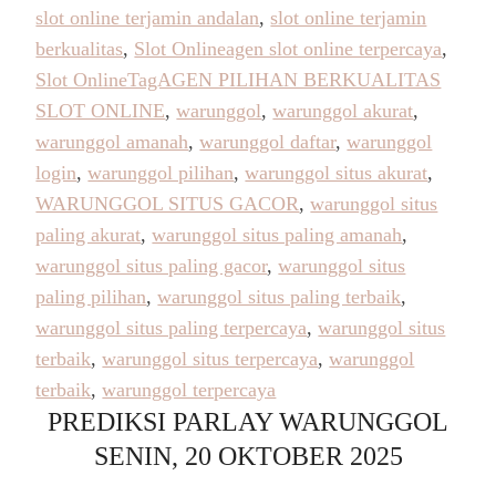
slot online terjamin andalan
,
slot online terjamin
berkualitas
,
Slot Onlineagen slot online terpercaya
,
Slot OnlineTagAGEN PILIHAN BERKUALITAS
SLOT ONLINE
,
warunggol
,
warunggol akurat
,
warunggol amanah
,
warunggol daftar
,
warunggol
login
,
warunggol pilihan
,
warunggol situs akurat
,
WARUNGGOL SITUS GACOR
,
warunggol situs
paling akurat
,
warunggol situs paling amanah
,
warunggol situs paling gacor
,
warunggol situs
paling pilihan
,
warunggol situs paling terbaik
,
warunggol situs paling terpercaya
,
warunggol situs
terbaik
,
warunggol situs terpercaya
,
warunggol
terbaik
,
warunggol terpercaya
PREDIKSI PARLAY WARUNGGOL
SENIN, 20 OKTOBER 2025