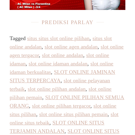
PREDIKSI PARLAY
Tagged
situs situs slot online pilihan
,
situs slot
online andalan
,
slot online agen andalan
,
slot online
agen tergacor
,
slot online andalan
,
slot online
idaman
,
slot online idaman andalan
,
slot online
idaman berkualitas
,
SLOT ONLINE JAMINAN
SITUS TERPERCAYA
,
slot online pelayanan
terbaik
,
slot online pilihan andalan
,
slot online
pilihan pemain
,
SLOT ONLINE PILIHAN SEMUA
ORANG
,
slot online pilihan tergacor
,
slot online
situs pilihan
,
slot online situs pilihan pemain
,
slot
online situs tebaik
,
SLOT ONLINE SITUS
TERJAMIN ANDALAN
,
SLOT ONLINE SITUS