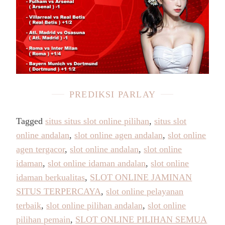
PREDIKSI PARLAY
Tagged
situs situs slot online pilihan
,
situs slot
online andalan
,
slot online agen andalan
,
slot online
agen tergacor
,
slot online andalan
,
slot online
idaman
,
slot online idaman andalan
,
slot online
idaman berkualitas
,
SLOT ONLINE JAMINAN
SITUS TERPERCAYA
,
slot online pelayanan
terbaik
,
slot online pilihan andalan
,
slot online
pilihan pemain
,
SLOT ONLINE PILIHAN SEMUA