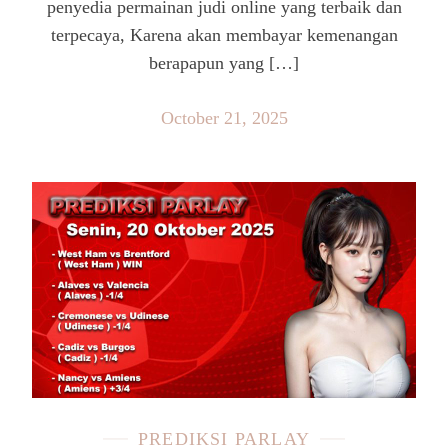
penyedia permainan judi online yang terbaik dan
terpecaya, Karena akan membayar kemenangan
berapapun yang […]
October 21, 2025
PREDIKSI PARLAY