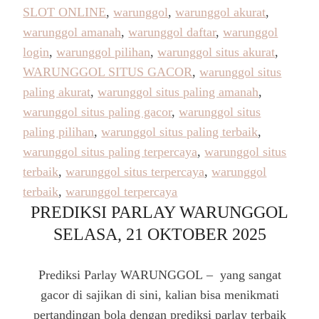
SLOT ONLINE
,
warunggol
,
warunggol akurat
,
warunggol amanah
,
warunggol daftar
,
warunggol
login
,
warunggol pilihan
,
warunggol situs akurat
,
WARUNGGOL SITUS GACOR
,
warunggol situs
paling akurat
,
warunggol situs paling amanah
,
warunggol situs paling gacor
,
warunggol situs
paling pilihan
,
warunggol situs paling terbaik
,
warunggol situs paling terpercaya
,
warunggol situs
terbaik
,
warunggol situs terpercaya
,
warunggol
terbaik
,
warunggol terpercaya
PREDIKSI PARLAY WARUNGGOL
SELASA, 21 OKTOBER 2025
Prediksi Parlay WARUNGGOL – yang sangat
gacor di sajikan di sini, kalian bisa menikmati
pertandingan bola dengan prediksi parlay terbaik