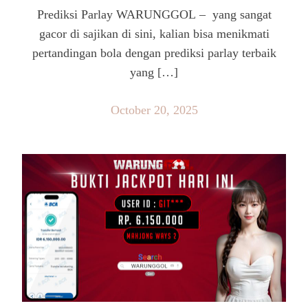
Prediksi Parlay WARUNGGOL – yang sangat
gacor di sajikan di sini, kalian bisa menikmati
pertandingan bola dengan prediksi parlay terbaik
yang […]
October 20, 2025