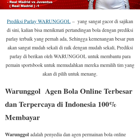
Prediksi Parlay WARUNGGOL
– yang sangat gacor di sajikan
di sini, kalian bisa menikmati pertandingan bola dengan prediksi
parlay terbaik yang pernah ada, Sehingga kemenangan besar pun
akan sangat mudah sekali di raik dengan mudah sekali, Prediksi
parlay di berikan oleh WARUNGGOL untuk membantu para
pemain sportsbook untuk memudahkan mereka memilih tim yang
akan di pilih untuk menang.
Warunggol Agen Bola Online Terbesar
dan Terpercaya di Indonesia 100%
Membayar
Warunggol
adalah penyedia dan agen permainan bola online