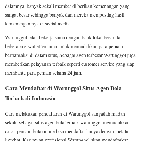
dalamnya, banyak sekali member di berikan kemenangan yang
sangat besar sehingga banyak dari mereka memposting hasil
kemenangan nya di social media.
Warunggol telah bekerja sama dengan bank lokal besar dan
beberapa e-wallet ternama untuk memudahkan para pemain
bertransaksi di dalam situs, Sebagai agen terbesar Warunggol juga
memberikan pelayanan terbaik seperti customer service yang siap
membantu para pemain selama 24 jam.
Cara Mendaftar di Warunggol Situs Agen Bola
Terbaik di Indonesia
Cara melakukan pendaftaran di Warunggol sangatlah mudah
sekali, sebagai situs agen bola terbaik warunggol memudahkan
calon pemain bola online bisa mendaftar hanya dengan melalui
livechat, Karyawan profesional Warunggol akan mendaftarkan