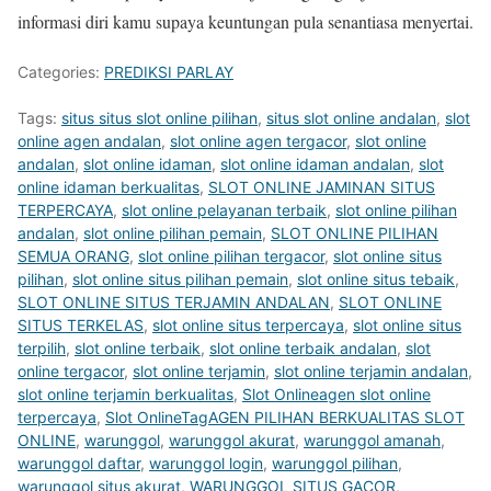
informasi diri kamu supaya keuntungan pula senantiasa menyertai.
Categories:
PREDIKSI PARLAY
Tags:
situs situs slot online pilihan
,
situs slot online andalan
,
slot
online agen andalan
,
slot online agen tergacor
,
slot online
andalan
,
slot online idaman
,
slot online idaman andalan
,
slot
online idaman berkualitas
,
SLOT ONLINE JAMINAN SITUS
TERPERCAYA
,
slot online pelayanan terbaik
,
slot online pilihan
andalan
,
slot online pilihan pemain
,
SLOT ONLINE PILIHAN
SEMUA ORANG
,
slot online pilihan tergacor
,
slot online situs
pilihan
,
slot online situs pilihan pemain
,
slot online situs tebaik
,
SLOT ONLINE SITUS TERJAMIN ANDALAN
,
SLOT ONLINE
SITUS TERKELAS
,
slot online situs terpercaya
,
slot online situs
terpilih
,
slot online terbaik
,
slot online terbaik andalan
,
slot
online tergacor
,
slot online terjamin
,
slot online terjamin andalan
,
slot online terjamin berkualitas
,
Slot Onlineagen slot online
terpercaya
,
Slot OnlineTagAGEN PILIHAN BERKUALITAS SLOT
ONLINE
,
warunggol
,
warunggol akurat
,
warunggol amanah
,
warunggol daftar
,
warunggol login
,
warunggol pilihan
,
warunggol situs akurat
,
WARUNGGOL SITUS GACOR
,