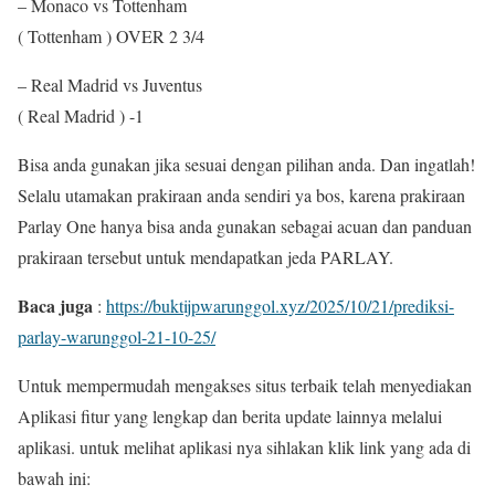
– Monaco vs Tottenham
( Tottenham ) OVER 2 3/4
– Real Madrid vs Juventus
( Real Madrid ) -1
Bisa anda gunakan jika sesuai dengan pilihan anda. Dan ingatlah!
Selalu utamakan prakiraan anda sendiri ya bos, karena prakiraan
Parlay One hanya bisa anda gunakan sebagai acuan dan panduan
prakiraan tersebut untuk mendapatkan jeda PARLAY.
Baca juga
:
https://buktijpwarunggol.xyz/2025/10/21/prediksi-
parlay-warunggol-21-10-25/
Untuk mempermudah mengakses situs terbaik telah menyediakan
Aplikasi fitur yang lengkap dan berita update lainnya melalui
aplikasi. untuk melihat aplikasi nya sihlakan klik link yang ada di
bawah ini: