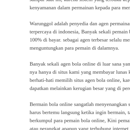
kenyamanan dalam permainan kepada para me
Warunggol adalah penyedia dan agen permainan 
terpercaya di indonesia, Banyak sekali pemai
100% di bayar. sebagai agen terbesar selalu 
menguntungkan para pemain di dalamnya.
Banyak sekali agen bola online di luar sana y
nya hanya di situs kami yang membayar lunas 
berhati-hati memilih situs agen bola online, k
dapatkan melainkan kerugian besar yang di per
Bermain bola online sangatlah menyenangkan s
harus bertemu langsung ketika ingin bermain, 
berkumpul para pemain bola online, Kini pema
atau perangkat apapun yang terhubung internet 