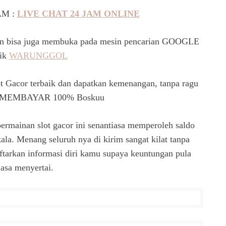
AM :
LIVE CHAT 24 JAM ONLINE
alian bisa juga membuka pada mesin pencarian GOOGLE
tik
WARUNGGOL
ot Gacor terbaik dan dapatkan kemenangan, tanpa ragu
TI MEMBAYAR 100% Boskuu
rmainan slot gacor ini senantiasa memperoleh saldo
ala. Menang seluruh nya di kirim sangat kilat tanpa
aftarkan informasi diri kamu supaya keuntungan pula
iasa menyertai.