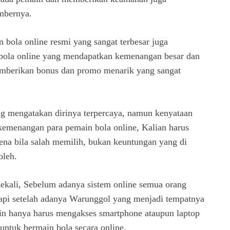
mbernya.
bola online resmi yang sangat terbesar juga
n bola online yang mendapatkan kemenangan besar dan
memberikan bonus dan promo menarik yang sangat
ang mengatakan dirinya terpercaya, namun kenyataan
kemenangan para pemain bola online, Kalian harus
arena bila salah memilih, bukan keuntungan yang di
oleh.
ekali, Sebelum adanya sistem online semua orang
tapi setelah adanya Warunggol yang menjadi tempatnya
in hanya harus mengakses smartphone ataupun laptop
untuk bermain bola secara online.