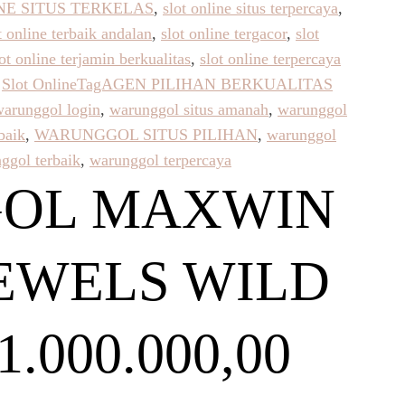
NE SITUS TERKELAS
,
slot online situs terpercaya
,
t online terbaik andalan
,
slot online tergacor
,
slot
lot online terjamin berkualitas
,
slot online terpercaya
,
Slot OnlineTagAGEN PILIHAN BERKUALITAS
arunggol login
,
warunggol situs amanah
,
warunggol
baik
,
WARUNGGOL SITUS PILIHAN
,
warunggol
ggol terbaik
,
warunggol terpercaya
OL MAXWIN
JEWELS WILD
.000.000,00