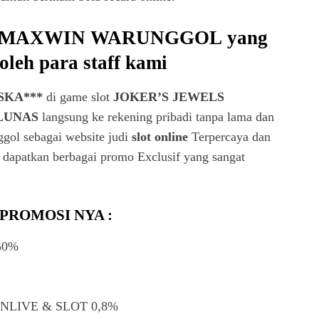
KTI MAXWIN WARUNGGOL yang
 oleh para staff kami
ISKA***
di game slot
JOKER’S JEWELS
LUNAS
langsung ke rekening pribadi tanpa lama dan
ggol sebagai website judi
slot online
Terpercaya dan
n dapatkan berbagai promo Exclusif yang sangat
PROMOSI NYA :
50%
NLIVE & SLOT 0,8%