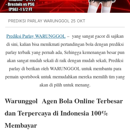
PREDIKSI PARLAY WARUNGGOL 25 OKT
Prediksi Parlay WARUNGGOL
– yang sangat gacor di sajikan
di sini, kalian bisa menikmati pertandingan bola dengan prediksi
parlay terbaik yang pernah ada, Sehingga kemenangan besar pun
akan sangat mudah sekali di raik dengan mudah sekali, Prediksi
parlay di berikan oleh WARUNGGOL untuk membantu para
pemain sportsbook untuk memudahkan mereka memilih tim yang
akan di pilih untuk menang.
Warunggol Agen Bola Online Terbesar
dan Terpercaya di Indonesia 100%
Membayar