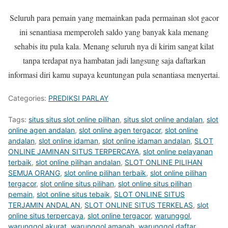
Seluruh para pemain yang memainkan pada permainan slot gacor
ini senantiasa memperoleh saldo yang banyak kala menang
sehabis itu pula kala. Menang seluruh nya di kirim sangat kilat
tanpa terdapat nya hambatan jadi langsung saja daftarkan
informasi diri kamu supaya keuntungan pula senantiasa menyertai.
Categories:
PREDIKSI PARLAY
Tags:
situs situs slot online pilihan
,
situs slot online andalan
,
slot
online agen andalan
,
slot online agen tergacor
,
slot online
andalan
,
slot online idaman
,
slot online idaman andalan
,
SLOT
ONLINE JAMINAN SITUS TERPERCAYA
,
slot online pelayanan
terbaik
,
slot online pilihan andalan
,
SLOT ONLINE PILIHAN
SEMUA ORANG
,
slot online pilihan terbaik
,
slot online pilihan
tergacor
,
slot online situs pilihan
,
slot online situs pilihan
pemain
,
slot online situs tebaik
,
SLOT ONLINE SITUS
TERJAMIN ANDALAN
,
SLOT ONLINE SITUS TERKELAS
,
slot
online situs terpercaya
,
slot online tergacor
,
warunggol
,
warunggol akurat
,
warunggol amanah
,
warunggol daftar
,