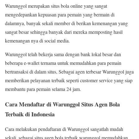
Warunggol merupakan situs bola online yang sangat
mengedepankan kepuasan para pemain yang bermain di
dalamnya, banyak sekali member di berikan kemenangan yang
sangat besar sehingga banyak dari mereka memposting hasil
kemenangan nya di social media.
Warunggol telah bekerja sama dengan bank lokal besar dan
beberapa e-wallet ternama untuk memudahkan para pemain
bertransaksi di dalam situs, Sebagai agen terbesar Warunggol juga
memberikan pelayanan terbaik seperti customer service yang siap
membantu para pemain selama 24 jam.
Cara Mendaftar di Warunggol Situs Agen Bola
Terbaik di Indonesia
Cara melakukan pendaftaran di Warunggol sangatlah mudah
sekali, sebagai situs agen bola terbaik warunggol memudahkan