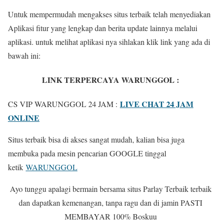
Untuk mempermudah mengakses situs terbaik telah menyediakan
Aplikasi fitur yang lengkap dan berita update lainnya melalui
aplikasi. untuk melihat aplikasi nya sihlakan klik link yang ada di
bawah ini:
LINK TERPERCAYA WARUNGGOL :
LIVE CHAT 24 JAM
CS VIP WARUNGGOL 24 JAM :
ONLINE
Situs terbaik bisa di akses sangat mudah, kalian bisa juga
membuka pada mesin pencarian GOOGLE tinggal
ketik
WARUNGGOL
Ayo tunggu apalagi bermain bersama situs Parlay Terbaik terbaik
dan dapatkan kemenangan, tanpa ragu dan di jamin PASTI
MEMBAYAR 100% Boskuu