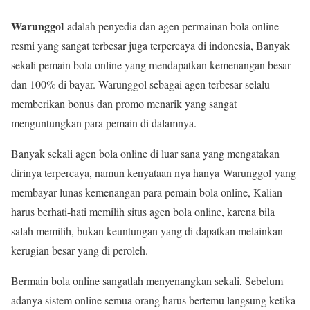
Warunggol
adalah penyedia dan agen permainan bola online
resmi yang sangat terbesar juga terpercaya di indonesia, Banyak
sekali pemain bola online yang mendapatkan kemenangan besar
dan 100% di bayar. Warunggol sebagai agen terbesar selalu
memberikan bonus dan promo menarik yang sangat
menguntungkan para pemain di dalamnya.
Banyak sekali agen bola online di luar sana yang mengatakan
dirinya terpercaya, namun kenyataan nya hanya Warunggol yang
membayar lunas kemenangan para pemain bola online, Kalian
harus berhati-hati memilih situs agen bola online, karena bila
salah memilih, bukan keuntungan yang di dapatkan melainkan
kerugian besar yang di peroleh.
Bermain bola online sangatlah menyenangkan sekali, Sebelum
adanya sistem online semua orang harus bertemu langsung ketika