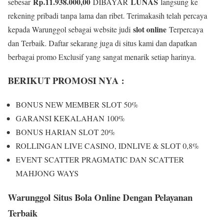
Rp.11.938.000,00
LUNAS
sebesar
DIBAYAR
langsung ke
rekening pribadi tanpa lama dan ribet. Terimakasih telah percaya
slot online
kepada Warunggol sebagai website judi
Terpercaya
dan Terbaik. Daftar sekarang juga di situs kami dan dapatkan
berbagai promo Exclusif yang sangat menarik setiap harinya.
BERIKUT PROMOSI NYA :
BONUS NEW MEMBER SLOT 50%
GARANSI KEKALAHAN 100%
BONUS HARIAN SLOT 20%
ROLLINGAN LIVE CASINO, IDNLIVE & SLOT 0,8%
EVENT SCATTER PRAGMATIC DAN SCATTER
MAHJONG WAYS
Warunggol Situs Bola Online Dengan Pelayanan
Terbaik