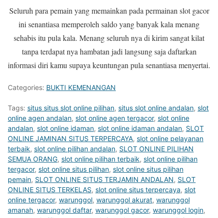
Seluruh para pemain yang memainkan pada permainan slot gacor
ini senantiasa memperoleh saldo yang banyak kala menang
sehabis itu pula kala. Menang seluruh nya di kirim sangat kilat
tanpa terdapat nya hambatan jadi langsung saja daftarkan
informasi diri kamu supaya keuntungan pula senantiasa menyertai.
Categories:
BUKTI KEMENANGAN
Tags:
situs situs slot online pilihan
,
situs slot online andalan
,
slot
online agen andalan
,
slot online agen tergacor
,
slot online
andalan
,
slot online idaman
,
slot online idaman andalan
,
SLOT
ONLINE JAMINAN SITUS TERPERCAYA
,
slot online pelayanan
terbaik
,
slot online pilihan andalan
,
SLOT ONLINE PILIHAN
SEMUA ORANG
,
slot online pilihan terbaik
,
slot online pilihan
tergacor
,
slot online situs pilihan
,
slot online situs pilihan
pemain
,
SLOT ONLINE SITUS TERJAMIN ANDALAN
,
SLOT
ONLINE SITUS TERKELAS
,
slot online situs terpercaya
,
slot
online tergacor
,
warunggol
,
warunggol akurat
,
warunggol
amanah
,
warunggol daftar
,
warunggol gacor
,
warunggol login
,