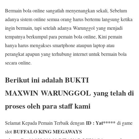
Bermain bola online sangatlah menyenangkan sekali, Sebelum
adanya sistem online semua orang harus bertemu langsung ketika
ingin bermain, tapi setelah adanya Warunggol yang menjadi
tempatnya berkumpul para pemain bola online, Kini pemain
hanya harus mengakses smartphone ataupun laptop atau
perangkat apapun yang terhubung internet untuk bermain bola
secara online.
Berikut ini adalah BUKTI
MAXWIN WARUNGGOL yang telah di
proses oleh para staff kami
ID : Yat*****
Selamat Kepada Pemain Terbaik dengan
di game
BUFFALO KING MEGAWAYS
slot