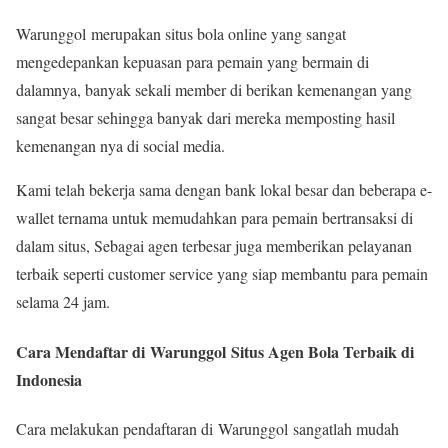
Warunggol merupakan situs bola online yang sangat
mengedepankan kepuasan para pemain yang bermain di
dalamnya, banyak sekali member di berikan kemenangan yang
sangat besar sehingga banyak dari mereka memposting hasil
kemenangan nya di social media.
Kami telah bekerja sama dengan bank lokal besar dan beberapa e-
wallet ternama untuk memudahkan para pemain bertransaksi di
dalam situs, Sebagai agen terbesar juga memberikan pelayanan
terbaik seperti customer service yang siap membantu para pemain
selama 24 jam.
Cara Mendaftar di Warunggol Situs Agen Bola Terbaik di
Indonesia
Cara melakukan pendaftaran di Warunggol sangatlah mudah