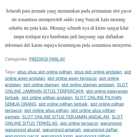
Seluruh para pemain yang memainkan pada permainan slot gacor
ini senantiasa memperoleh saldo yang banyak kala menang
sehabis itu pula kala. Menang seluruh nya di kirim sangat kilat
tanpa terdapat nya hambatan jadi langsung saja daftarkan
informasi diri kamu supaya keuntungan pula senantiasa menyertai.
Categories:
PREDIKSI PARLAY
Tags:
situs situs slot online pilihan
,
situs slot online andalan
,
slot
online agen andalan
,
slot online agen tergacor
,
slot online
andalan
,
slot online idaman
,
slot online idaman andalan
,
SLOT
ONLINE JAMINAN SITUS TERPERCAYA
,
slot online pelayanan
terbaik
,
slot online pilihan andalan
,
SLOT ONLINE PILIHAN
SEMUA ORANG
,
slot online pilihan terbaik
,
slot online pilihan
tergacor
,
slot online situs pilihan
,
slot online situs pilihan
pemain
,
SLOT ONLINE SITUS TERJAMIN ANDALAN
,
SLOT
ONLINE SITUS TERKELAS
,
slot online tergacor
,
warunggol
,
warunggol akurat
,
warunggol amanah
,
warunggol daftar
,
warunggol gacor
,
warunggol login
,
warunggol pilihan
,