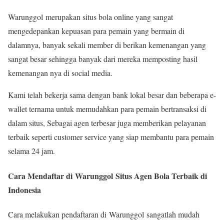
Warunggol merupakan situs bola online yang sangat
mengedepankan kepuasan para pemain yang bermain di
dalamnya, banyak sekali member di berikan kemenangan yang
sangat besar sehingga banyak dari mereka memposting hasil
kemenangan nya di social media.
Kami telah bekerja sama dengan bank lokal besar dan beberapa e-
wallet ternama untuk memudahkan para pemain bertransaksi di
dalam situs, Sebagai agen terbesar juga memberikan pelayanan
terbaik seperti customer service yang siap membantu para pemain
selama 24 jam.
Cara Mendaftar di Warunggol Situs Agen Bola Terbaik di
Indonesia
Cara melakukan pendaftaran di Warunggol sangatlah mudah