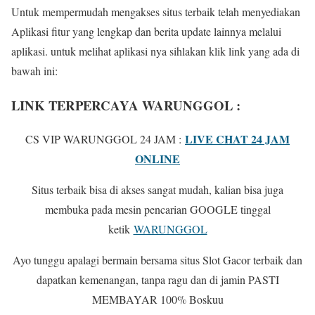
Untuk mempermudah mengakses situs terbaik telah menyediakan
Aplikasi fitur yang lengkap dan berita update lainnya melalui
aplikasi. untuk melihat aplikasi nya sihlakan klik link yang ada di
bawah ini:
LINK TERPERCAYA WARUNGGOL :
LIVE CHAT 24 JAM
CS VIP WARUNGGOL 24 JAM :
ONLINE
Situs terbaik bisa di akses sangat mudah, kalian bisa juga
membuka pada mesin pencarian GOOGLE tinggal
ketik
WARUNGGOL
Ayo tunggu apalagi bermain bersama situs Slot Gacor terbaik dan
dapatkan kemenangan, tanpa ragu dan di jamin PASTI
MEMBAYAR 100% Boskuu