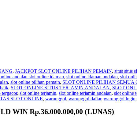
ENANG
,
JACKPOT SLOT ONLINE PILIHAN PEMAIN
,
situs situs s
 online andalan slot online idaman
,
slot online idaman andalan
,
slot onl
dalan
,
slot online pilihan pemain
,
SLOT ONLINE PILIHAN SEMUA
ebaik
,
SLOT ONLINE SITUS TERJAMIN ANDALAN
,
SLOT ONL
e tergacor
,
slot online terjamin
,
slot online terjamin andalan
,
slot online 
ITAS SLOT ONLINE
,
warunggol
,
warunggol daftar
,
warunggol login
IN Rp.36.000.000,00 (LUNAS)