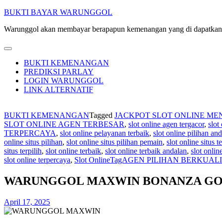
Skip
BUKTI BAYAR WARUNGGOL
to
Warunggol akan membayar berapapun kemenangan yang di dapatkan
content
BUKTI KEMENANGAN
PREDIKSI PARLAY
LOGIN WARUNGGOL
LINK ALTERNATIF
BUKTI KEMENANGAN
Tagged
JACKPOT SLOT ONLINE M
SLOT ONLINE AGEN TERBESAR
,
slot online agen tergacor
,
slot
TERPERCAYA
,
slot online pelayanan terbaik
,
slot online pilihan an
online situs pilihan
,
slot online situs pilihan pemain
,
slot online situs t
situs terpilih
,
slot online terbaik
,
slot online terbaik andalan
,
slot onlin
slot online terpercaya
,
Slot OnlineTagAGEN PILIHAN BERKUAL
WARUNGGOL MAXWIN BONANZA GOLD W
April 17, 2025