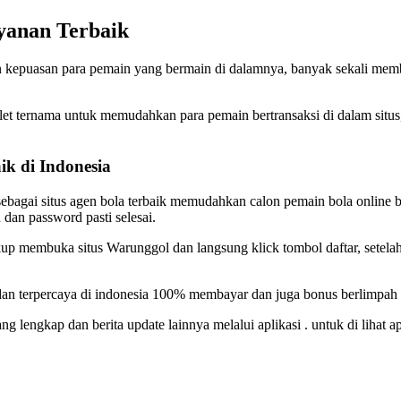
yanan Terbaik
 kepuasan para pemain yang bermain di dalamnya, banyak sekali memb
et ternama untuk memudahkan para pemain bertransaksi di dalam situs,
ik di Indonesia
sebagai situs agen bola terbaik memudahkan calon pemain bola online 
dan password pasti selesai.
up membuka situs Warunggol dan langsung klick tombol daftar, setelah i
r dan terpercaya di indonesia 100% membayar dan juga bonus berlimpah
ngkap dan berita update lainnya melalui aplikasi . untuk di lihat apli