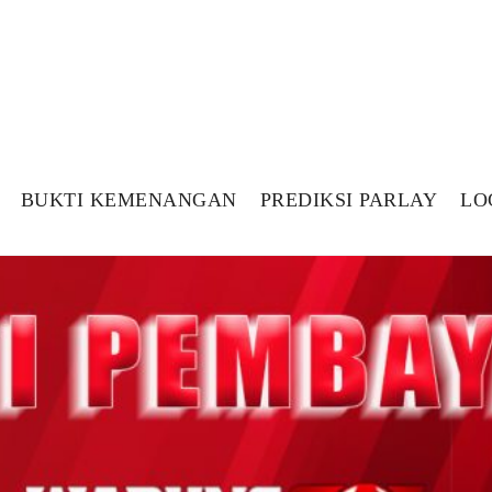
BUKTI KEMENANGAN
PREDIKSI PARLAY
LO