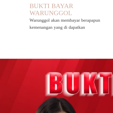
Skip
BUKTI BAYAR
to
WARUNGGOL
content
Warunggol akan membayar berapapun
kemenangan yang di dapatkan