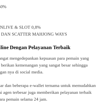
50%
NLIVE & SLOT 0,8%
 DAN SCATTER MAHJONG WAYS
line Dengan Pelayanan Terbaik
sangat mengedepankan kepuasan para pemain yang
 berikan kemenangan yang sangat besar sehingga
an nya di social media.
sar dan beberapa e-wallet ternama untuk memudahkan
ai agen terbesar juga memberikan pelayanan terbaik
para pemain selama 24 jam.