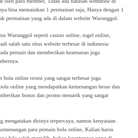
 oleh para member, Tidak ada batasan withdraw di
hanya bisa memainkan 1 permainan saja, Hanya dengan 1
yak permainan yang ada di dalam website Warunggol.
us Warunggol seperti casino online, togel online,
di salah satu situs website terbesar di indonesia
kepada pemain dan memberikan keamanan juga
mbernya.
bola online resmi yang sangat terbesar juga
n bola online yang mendapatkan kemenangan besar dan
memberikan bonus dan promo menarik yang sangat
ang mengatakan dirinya terpercaya, namun kenyataan
kemenangan para pemain bola online, Kalian harus
arena bila salah memilih, bukan keuntungan yang di