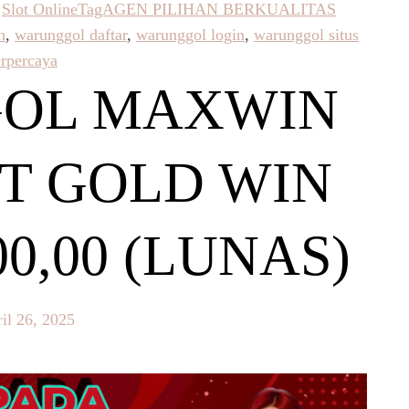
,
Slot OnlineTagAGEN PILIHAN BERKUALITAS
h
,
warunggol daftar
,
warunggol login
,
warunggol situs
erpercaya
OL MAXWIN
OT GOLD WIN
00,00 (LUNAS)
il 26, 2025