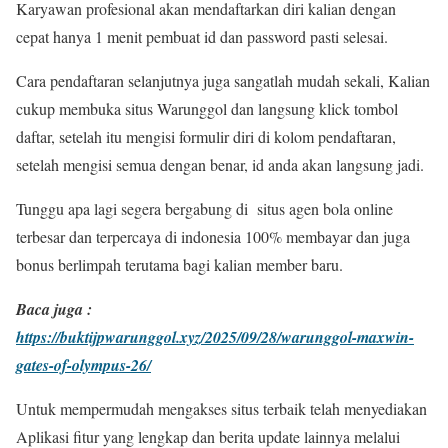
Karyawan profesional akan mendaftarkan diri kalian dengan
cepat hanya 1 menit pembuat id dan password pasti selesai.
Cara pendaftaran selanjutnya juga sangatlah mudah sekali, Kalian
cukup membuka situs Warunggol dan langsung klick tombol
daftar, setelah itu mengisi formulir diri di kolom pendaftaran,
setelah mengisi semua dengan benar, id anda akan langsung jadi.
Tunggu apa lagi segera bergabung di situs agen bola online
terbesar dan terpercaya di indonesia 100% membayar dan juga
bonus berlimpah terutama bagi kalian member baru.
Baca juga :
https://buktijpwarunggol.xyz/2025/09/28/warunggol-maxwin-
gates-of-olympus-26/
Untuk mempermudah mengakses situs terbaik telah menyediakan
Aplikasi fitur yang lengkap dan berita update lainnya melalui