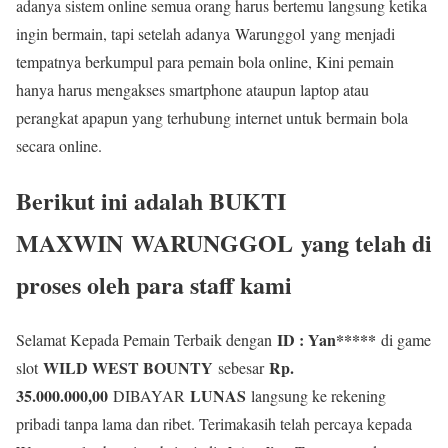
adanya sistem online semua orang harus bertemu langsung ketika
ingin bermain, tapi setelah adanya Warunggol yang menjadi
tempatnya berkumpul para pemain bola online, Kini pemain
hanya harus mengakses smartphone ataupun laptop atau
perangkat apapun yang terhubung internet untuk bermain bola
secara online.
Berikut ini adalah BUKTI
MAXWIN WARUNGGOL yang telah di
proses oleh para staff kami
ID : Yan*****
Selamat Kepada Pemain Terbaik dengan
di game
WILD WEST BOUNTY
Rp.
slot
sebesar
35.000.000,00
LUNAS
DIBAYAR
langsung ke rekening
pribadi tanpa lama dan ribet. Terimakasih telah percaya kepada