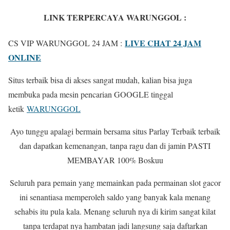
LINK TERPERCAYA WARUNGGOL :
LIVE CHAT 24 JAM
CS VIP WARUNGGOL 24 JAM :
ONLINE
Situs terbaik bisa di akses sangat mudah, kalian bisa juga
membuka pada mesin pencarian GOOGLE tinggal
ketik
WARUNGGOL
Ayo tunggu apalagi bermain bersama situs Parlay Terbaik terbaik
dan dapatkan kemenangan, tanpa ragu dan di jamin PASTI
MEMBAYAR 100% Boskuu
Seluruh para pemain yang memainkan pada permainan slot gacor
ini senantiasa memperoleh saldo yang banyak kala menang
sehabis itu pula kala. Menang seluruh nya di kirim sangat kilat
tanpa terdapat nya hambatan jadi langsung saja daftarkan