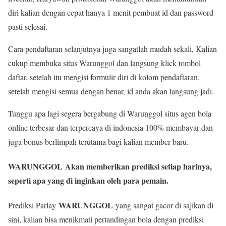
diri kalian dengan cepat hanya 1 menit pembuat id dan password
pasti selesai.
Cara pendaftaran selanjutnya juga sangatlah mudah sekali, Kalian
cukup membuka situs Warunggol dan langsung klick tombol
daftar, setelah itu mengisi formulir diri di kolom pendaftaran,
setelah mengisi semua dengan benar, id anda akan langsung jadi.
Tunggu apa lagi segera bergabung di Warunggol situs agen bola
online terbesar dan terpercaya di indonesia 100% membayar dan
juga bonus berlimpah terutama bagi kalian member baru.
WARUNGGOL Akan memberikan prediksi setiap harinya,
seperti apa yang di inginkan oleh para pemain.
WARUNGGOL
Prediksi Parlay
yang sangat gacor di sajikan di
sini, kalian bisa menikmati pertandingan bola dengan prediksi