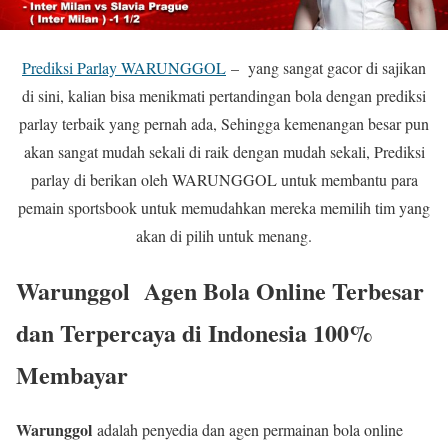
Prediksi Parlay WARUNGGOL
– yang sangat gacor di sajikan
di sini, kalian bisa menikmati pertandingan bola dengan prediksi
parlay terbaik yang pernah ada, Sehingga kemenangan besar pun
akan sangat mudah sekali di raik dengan mudah sekali, Prediksi
parlay di berikan oleh WARUNGGOL untuk membantu para
pemain sportsbook untuk memudahkan mereka memilih tim yang
akan di pilih untuk menang.
Warunggol Agen Bola Online Terbesar
dan Terpercaya di Indonesia 100%
Membayar
Warunggol
adalah penyedia dan agen permainan bola online