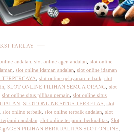
KSI PARLAY
 online andalan
,
slot online agen andalan
,
slot online
idaman
,
slot online idaman andalan
,
slot online idaman
S TERPERCAYA
,
slot online pelayanan terbaik
,
slot
in
,
SLOT ONLINE PILIHAN SEMUA ORANG
,
slot
,
slot online situs pilihan pemain
,
slot online situs
ANDALAN
,
SLOT ONLINE SITUS TERKELAS
,
slot
,
slot online terbaik
,
slot online terbaik andalan
,
slot
e terjamin andalan
,
slot online terjamin berkualitas
,
Slot
neTagAGEN PILIHAN BERKUALITAS SLOT ONLINE
,