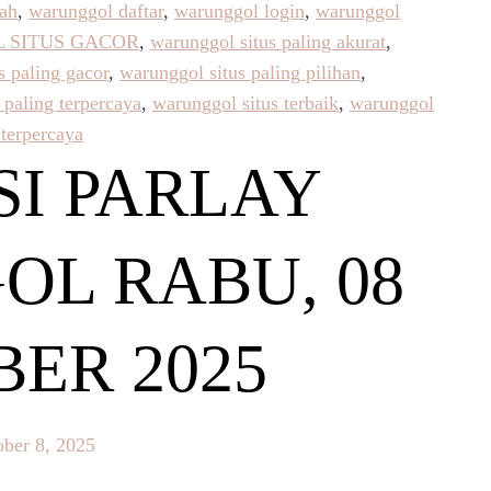
ah
,
warunggol daftar
,
warunggol login
,
warunggol
 SITUS GACOR
,
warunggol situs paling akurat
,
s paling gacor
,
warunggol situs paling pilihan
,
 paling terpercaya
,
warunggol situs terbaik
,
warunggol
terpercaya
SI PARLAY
L RABU, 08
ER 2025
ober 8, 2025