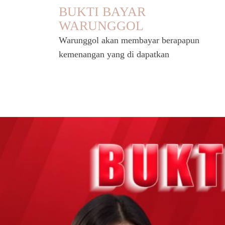
Skip
BUKTI BAYAR
to
WARUNGGOL
content
Warunggol akan membayar berapapun
kemenangan yang di dapatkan