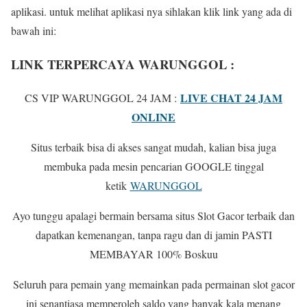
aplikasi. untuk melihat aplikasi nya sihlakan klik link yang ada di
bawah ini:
LINK TERPERCAYA WARUNGGOL :
LIVE CHAT 24 JAM
CS VIP WARUNGGOL 24 JAM :
ONLINE
Situs terbaik bisa di akses sangat mudah, kalian bisa juga
membuka pada mesin pencarian GOOGLE tinggal
ketik
WARUNGGOL
Ayo tunggu apalagi bermain bersama situs Slot Gacor terbaik dan
dapatkan kemenangan, tanpa ragu dan di jamin PASTI
MEMBAYAR 100% Boskuu
Seluruh para pemain yang memainkan pada permainan slot gacor
ini senantiasa memperoleh saldo yang banyak kala menang