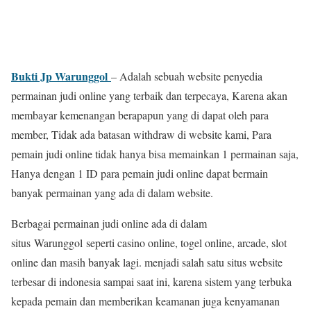
Bukti Jp Warunggol
– Adalah sebuah website penyedia
permainan judi online yang terbaik dan terpecaya, Karena akan
membayar kemenangan berapapun yang di dapat oleh para
member, Tidak ada batasan withdraw di website kami, Para
pemain judi online tidak hanya bisa memainkan 1 permainan saja,
Hanya dengan 1 ID para pemain judi online dapat bermain
banyak permainan yang ada di dalam website.
Berbagai permainan judi online ada di dalam
situs Warunggol seperti casino online, togel online, arcade, slot
online dan masih banyak lagi. menjadi salah satu situs website
terbesar di indonesia sampai saat ini, karena sistem yang terbuka
kepada pemain dan memberikan keamanan juga kenyamanan