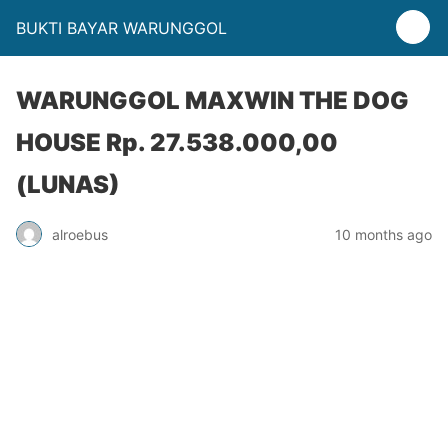
BUKTI BAYAR WARUNGGOL
WARUNGGOL MAXWIN THE DOG
HOUSE Rp. 27.538.000,00
(LUNAS)
alroebus
10 months ago