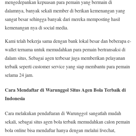
mengedepankan kepuasan para pemain yang bermain di
dalamnya, banyak sekali member di berikan kemenangan yang
sangat besar sehingga banyak dari mereka memposting hasil
kemenangan nya di social media.
Kami telah bekerja sama dengan bank lokal besar dan beberapa e-
wallet ternama untuk memudahkan para pemain bertransaksi di
dalam situs, Sebagai agen terbesar juga memberikan pelayanan
terbaik seperti customer service yang siap membantu para pemain
selama 24 jam.
Cara Mendaftar di Warunggol Situs Agen Bola Terbaik di
Indonesia
Cara melakukan pendaftaran di Warunggol sangatlah mudah
sekali, sebagai situs agen bola terbaik memudahkan calon pemain
bola online bisa mendaftar hanya dengan melalui livechat,