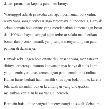
dalam permainan kepada para membernya.
Warunggol adalah penyedia dan agen permainan bola online
resmi yang sangat terbesar juga terpercaya di indonesia, Banyak
sekali pemain bola online yang mendapatkan kemenangan besar
dan 100% di bayar. sebagai agen terbesar selalu memberikan
bonus dan promo menarik yang sangat menguntungkan para
pemain di dalamnya.
Banyak sekali agen bola online di luar sana yang mengatakan
dirinya terpercaya, namun kenyataan nya hanya di situs kami
yang membayar lunas kemenangan para pemain bola online,
Kalian harus berhati-hati memilih situs agen bola online, karena
bila salah memilih, bukan keuntungan yang di dapatkan
melainkan kerugian besar yang di peroleh.
Bermain bola online sangatlah menyenangkan sekali, Sebelum