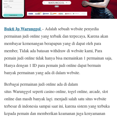
Bukti Jp Warunggol
– Adalah sebuah website penyedia
permainan judi online yang terbaik dan terpecaya, Karena akan
membayar kemenangan berapapun yang di dapat oleh para
member, Tidak ada batasan withdraw di website kami, Para
pemain judi online tidak hanya bisa memainkan 1 permainan saja,
Hanya dengan 1 ID para pemain judi online dapat bermain
banyak permainan yang ada di dalam website.
Berbagai permainan judi online ada di dalam
situs Warunggol seperti casino online, togel online, arcade, slot
online dan masih banyak lagi. menjadi salah satu situs website
terbesar di indonesia sampai saat ini, karena sistem yang terbuka
kepada pemain dan memberikan keamanan juga kenyamanan