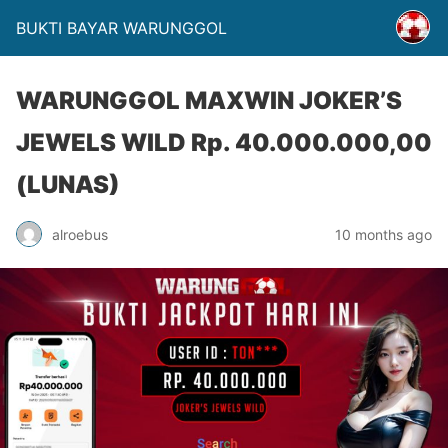
BUKTI BAYAR WARUNGGOL
WARUNGGOL MAXWIN JOKER’S
JEWELS WILD Rp. 40.000.000,00
(LUNAS)
alroebus
10 months ago