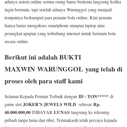
adanya sistem online semua orang harus bertemu langsung ketika
ingin bermain, tapi setelah adanya Warunggol yang menjadi
tempatnya berkumpul para pemain bola online, Kini pemain
hanya harus mengakses smartphone ataupun laptop atau
perangkat apapun yang terhubung internet untuk bermain bola
secara online.
Berikut ini adalah BUKTI
MAXWIN WARUNGGOL yang telah di
proses oleh para staff kami
ID : TON*****
Selamat Kepada Pemain Terbaik dengan
di
JOKER’S JEWELS WILD
Rp.
game slot
sebesar
40.000.000,00
LUNAS
DIBAYAR
langsung ke rekening
pribadi tanpa lama dan ribet. Terimakasih telah percaya kepada