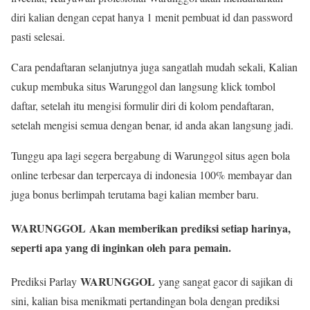
diri kalian dengan cepat hanya 1 menit pembuat id dan password
pasti selesai.
Cara pendaftaran selanjutnya juga sangatlah mudah sekali, Kalian
cukup membuka situs Warunggol dan langsung klick tombol
daftar, setelah itu mengisi formulir diri di kolom pendaftaran,
setelah mengisi semua dengan benar, id anda akan langsung jadi.
Tunggu apa lagi segera bergabung di Warunggol situs agen bola
online terbesar dan terpercaya di indonesia 100% membayar dan
juga bonus berlimpah terutama bagi kalian member baru.
WARUNGGOL Akan memberikan prediksi setiap harinya,
seperti apa yang di inginkan oleh para pemain.
WARUNGGOL
Prediksi Parlay
yang sangat gacor di sajikan di
sini, kalian bisa menikmati pertandingan bola dengan prediksi