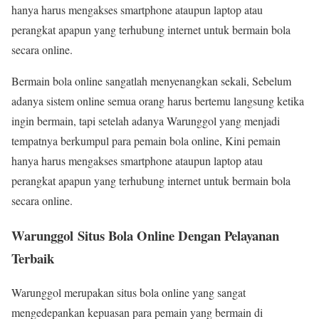
hanya harus mengakses smartphone ataupun laptop atau
perangkat apapun yang terhubung internet untuk bermain bola
secara online.
Bermain bola online sangatlah menyenangkan sekali, Sebelum
adanya sistem online semua orang harus bertemu langsung ketika
ingin bermain, tapi setelah adanya Warunggol yang menjadi
tempatnya berkumpul para pemain bola online, Kini pemain
hanya harus mengakses smartphone ataupun laptop atau
perangkat apapun yang terhubung internet untuk bermain bola
secara online.
Warunggol Situs Bola Online Dengan Pelayanan
Terbaik
Warunggol merupakan situs bola online yang sangat
mengedepankan kepuasan para pemain yang bermain di