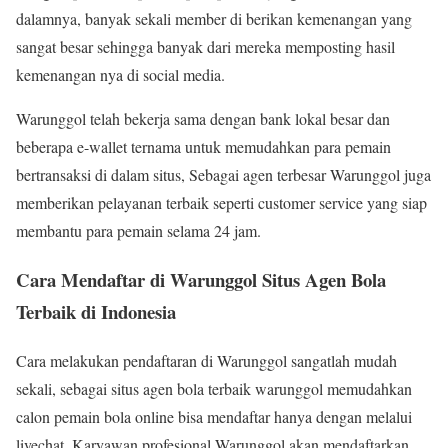
dalamnya, banyak sekali member di berikan kemenangan yang
sangat besar sehingga banyak dari mereka memposting hasil
kemenangan nya di social media.
Warunggol telah bekerja sama dengan bank lokal besar dan
beberapa e-wallet ternama untuk memudahkan para pemain
bertransaksi di dalam situs, Sebagai agen terbesar Warunggol juga
memberikan pelayanan terbaik seperti customer service yang siap
membantu para pemain selama 24 jam.
Cara Mendaftar di Warunggol Situs Agen Bola
Terbaik di Indonesia
Cara melakukan pendaftaran di Warunggol sangatlah mudah
sekali, sebagai situs agen bola terbaik warunggol memudahkan
calon pemain bola online bisa mendaftar hanya dengan melalui
livechat, Karyawan profesional Warunggol akan mendaftarkan