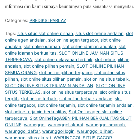
informasi diri kamu supaya keuntungan pula senantiasa menyertai.
Categories:
PREDIKSI PARLAY
Tags:
situs situs slot online pilihan
,
situs slot online andalan
,
slot
online agen andalan
,
slot online agen tergacor
,
slot online
andalan
,
slot online idaman
,
slot online idaman andalan
,
slot
online idaman berkualitas
,
SLOT ONLINE JAMINAN SITUS
TERPERCAYA
,
slot online pelayanan terbaik
,
slot online pilihan
andalan
,
slot online pilihan pemain
,
SLOT ONLINE PILIHAN
SEMUA ORANG
,
slot online pilihan tergacor
,
slot online situs
pilihan
,
slot online situs pilihan pemain
,
slot online situs tebaik
,
SLOT ONLINE SITUS TERJAMIN ANDALAN
,
SLOT ONLINE
SITUS TERKELAS
,
slot online situs terpercaya
,
slot online situs
terpilih
,
slot online terbaik
,
slot online terbaik andalan
,
slot
online tergacor
,
slot online terjamin
,
slot online terjamin andalan
,
slot online terjamin berkualitas
,
Slot Onlineagen slot online
terpercaya
,
Slot OnlineTagAGEN PILIHAN BERKUALITAS SLOT
ONLINE
,
warunggol
,
warunggol akurat
,
warunggol amanah
,
warunggol daftar
,
warunggol login
,
warunggol pilihan
,
warunggol situs akurat
,
WARUNGGOL SITUS GACOR
,