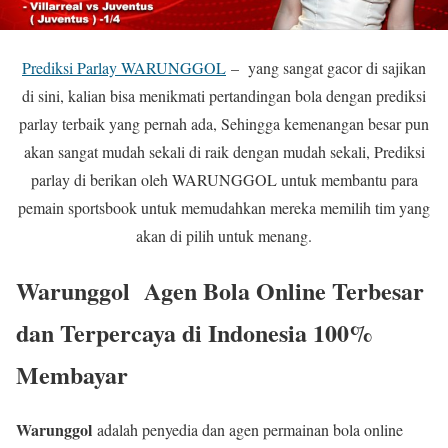
Prediksi Parlay WARUNGGOL
– yang sangat gacor di sajikan
di sini, kalian bisa menikmati pertandingan bola dengan prediksi
parlay terbaik yang pernah ada, Sehingga kemenangan besar pun
akan sangat mudah sekali di raik dengan mudah sekali, Prediksi
parlay di berikan oleh WARUNGGOL untuk membantu para
pemain sportsbook untuk memudahkan mereka memilih tim yang
akan di pilih untuk menang.
Warunggol Agen Bola Online Terbesar
dan Terpercaya di Indonesia 100%
Membayar
Warunggol
adalah penyedia dan agen permainan bola online