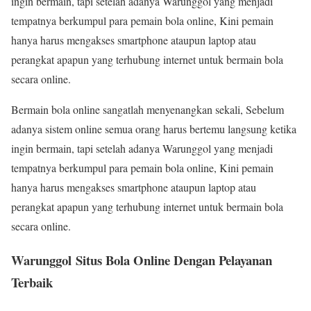
ingin bermain, tapi setelah adanya Warunggol yang menjadi
tempatnya berkumpul para pemain bola online, Kini pemain
hanya harus mengakses smartphone ataupun laptop atau
perangkat apapun yang terhubung internet untuk bermain bola
secara online.
Bermain bola online sangatlah menyenangkan sekali, Sebelum
adanya sistem online semua orang harus bertemu langsung ketika
ingin bermain, tapi setelah adanya Warunggol yang menjadi
tempatnya berkumpul para pemain bola online, Kini pemain
hanya harus mengakses smartphone ataupun laptop atau
perangkat apapun yang terhubung internet untuk bermain bola
secara online.
Warunggol Situs Bola Online Dengan Pelayanan
Terbaik