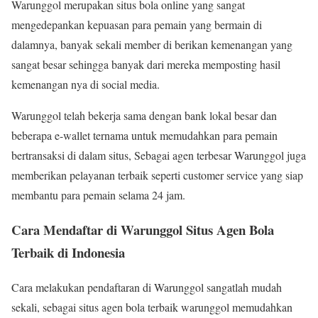
Warunggol merupakan situs bola online yang sangat
mengedepankan kepuasan para pemain yang bermain di
dalamnya, banyak sekali member di berikan kemenangan yang
sangat besar sehingga banyak dari mereka memposting hasil
kemenangan nya di social media.
Warunggol telah bekerja sama dengan bank lokal besar dan
beberapa e-wallet ternama untuk memudahkan para pemain
bertransaksi di dalam situs, Sebagai agen terbesar Warunggol juga
memberikan pelayanan terbaik seperti customer service yang siap
membantu para pemain selama 24 jam.
Cara Mendaftar di Warunggol Situs Agen Bola
Terbaik di Indonesia
Cara melakukan pendaftaran di Warunggol sangatlah mudah
sekali, sebagai situs agen bola terbaik warunggol memudahkan