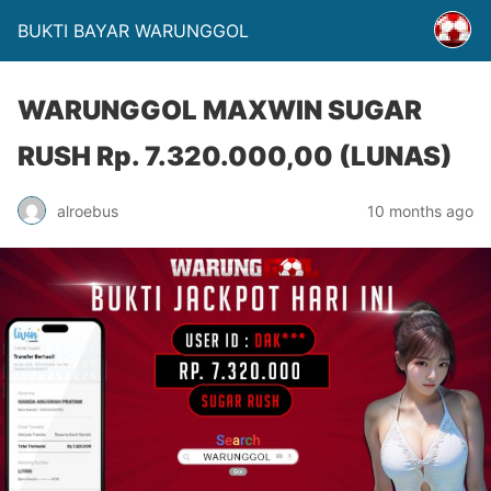
BUKTI BAYAR WARUNGGOL
WARUNGGOL MAXWIN SUGAR
RUSH Rp. 7.320.000,00 (LUNAS)
alroebus
10 months ago