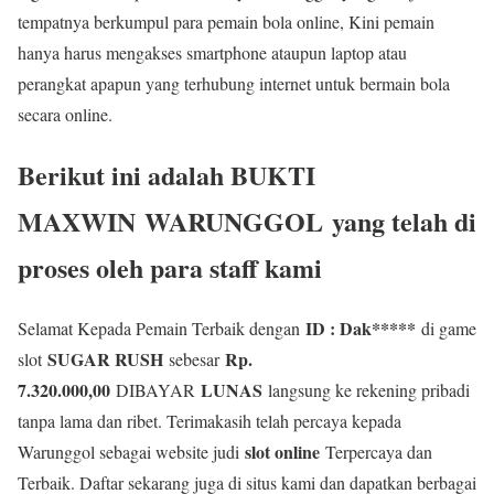
tempatnya berkumpul para pemain bola online, Kini pemain
hanya harus mengakses smartphone ataupun laptop atau
perangkat apapun yang terhubung internet untuk bermain bola
secara online.
Berikut ini adalah BUKTI
MAXWIN WARUNGGOL yang telah di
proses oleh para staff kami
ID : Dak*****
Selamat Kepada Pemain Terbaik dengan
di game
SUGAR RUSH
Rp.
slot
sebesar
7.320.000,00
LUNAS
DIBAYAR
langsung ke rekening pribadi
tanpa lama dan ribet. Terimakasih telah percaya kepada
slot online
Warunggol sebagai website judi
Terpercaya dan
Terbaik. Daftar sekarang juga di situs kami dan dapatkan berbagai