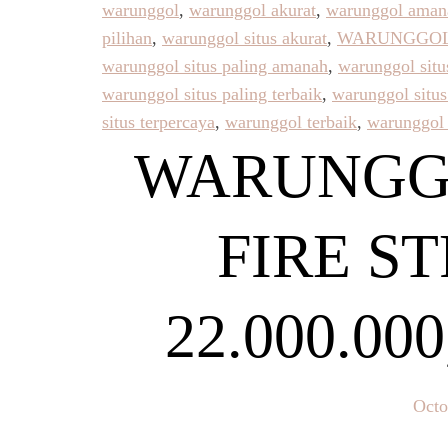
warunggol
,
warunggol akurat
,
warunggol aman
pilihan
,
warunggol situs akurat
,
WARUNGGOL
warunggol situs paling amanah
,
warunggol situ
warunggol situs paling terbaik
,
warunggol situs
situs terpercaya
,
warunggol terbaik
,
warunggol 
WARUNGG
FIRE ST
22.000.00
Octo