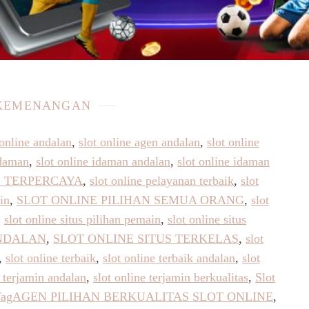
 KEMENANGAN
 online andalan
,
slot online agen andalan
,
slot online
idaman
,
slot online idaman andalan
,
slot online idaman
S TERPERCAYA
,
slot online pelayanan terbaik
,
slot
in
,
SLOT ONLINE PILIHAN SEMUA ORANG
,
slot
,
slot online situs pilihan pemain
,
slot online situs
ANDALAN
,
SLOT ONLINE SITUS TERKELAS
,
slot
,
slot online terbaik
,
slot online terbaik andalan
,
slot
e terjamin andalan
,
slot online terjamin berkualitas
,
Slot
neTagAGEN PILIHAN BERKUALITAS SLOT ONLINE
,