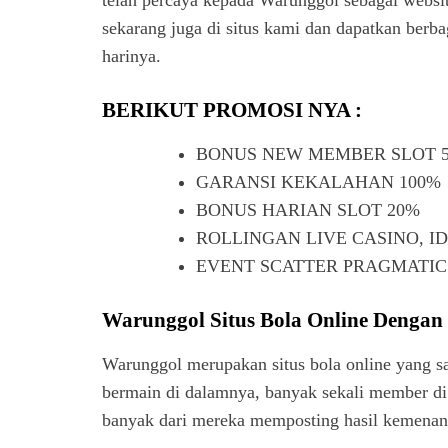
sekarang juga di situs kami dan dapatkan berb
harinya.
BERIKUT PROMOSI NYA :
BONUS NEW MEMBER SLOT 
GARANSI KEKALAHAN 100%
BONUS HARIAN SLOT 20%
ROLLINGAN LIVE CASINO, ID
EVENT SCATTER PRAGMATIC
Warunggol Situs Bola Online Dengan
Warunggol merupakan situs bola online yang 
bermain di dalamnya, banyak sekali member di
banyak dari mereka memposting hasil kemenang