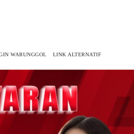
GIN WARUNGGOL
LINK ALTERNATIF