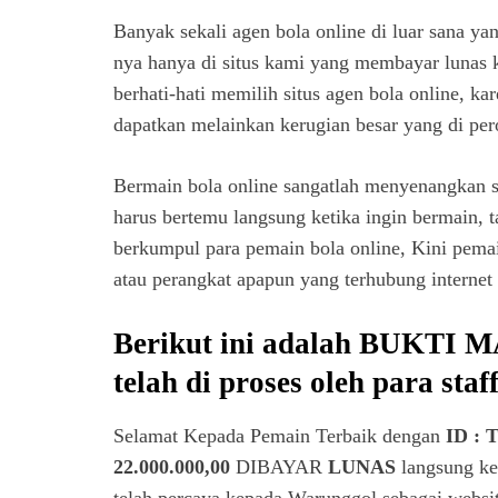
Banyak sekali agen bola online di luar sana y
nya hanya di situs kami yang membayar lunas 
berhati-hati memilih situs agen bola online, k
dapatkan melainkan kerugian besar yang di per
Bermain bola online sangatlah menyenangkan s
harus bertemu langsung ketika ingin bermain, 
berkumpul para pemain bola online, Kini pema
atau perangkat apapun yang terhubung internet 
Berikut ini adalah BUK
telah di proses oleh para staf
Selamat Kepada Pemain Terbaik dengan
ID : 
22.000.000,00
DIBAYAR
LUNAS
langsung ke 
telah percaya kepada Warunggol sebagai websi