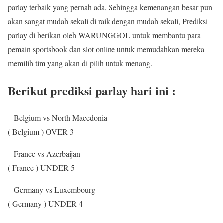
parlay terbaik yang pernah ada, Sehingga kemenangan besar pun
akan sangat mudah sekali di raik dengan mudah sekali, Prediksi
parlay di berikan oleh WARUNGGOL untuk membantu para
pemain sportsbook dan slot online untuk memudahkan mereka
memilih tim yang akan di pilih untuk menang.
Berikut prediksi parlay hari ini :
– Belgium vs North Macedonia
( Belgium ) OVER 3
– France vs Azerbaijan
( France ) UNDER 5
– Germany vs Luxembourg
( Germany ) UNDER 4